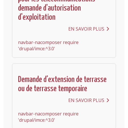
demande d'autorisation
d'exploitation
EN SAVOIR PLUS
navbar-nacomposer require
'drupal/imce:^3.0'
Demande d'extension de terrasse
ou de terrasse temporaire
EN SAVOIR PLUS
navbar-nacomposer require
'drupal/imce:^3.0'