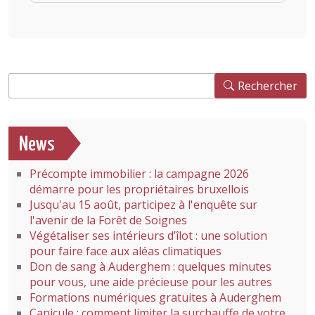
Rechercher
Rechercher
News
Précompte immobilier : la campagne 2026
démarre pour les propriétaires bruxellois
Jusqu'au 15 août, participez à l'enquête sur
l'avenir de la Forêt de Soignes
Végétaliser ses intérieurs d’îlot : une solution
pour faire face aux aléas climatiques
Don de sang à Auderghem : quelques minutes
pour vous, une aide précieuse pour les autres
Formations numériques gratuites à Auderghem
Canicule : comment limiter la surchauffe de votre