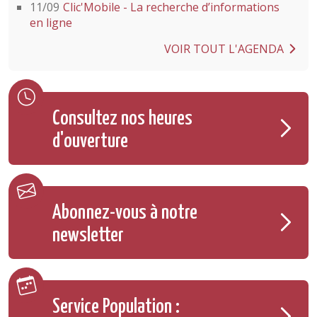
11/09
Clic'Mobile - La recherche d’informations
en ligne
VOIR TOUT L'AGENDA
Consultez nos heures
d'ouverture
Abonnez-vous à notre
newsletter
Service Population :