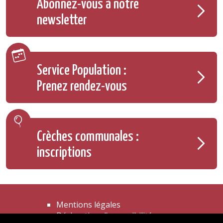
Abonnez-vous à notre
newsletter
Service Population :
Prenez rendez-vous
Crèches communales :
inscriptions
Mentions légales
Déclaration d'accessibilité