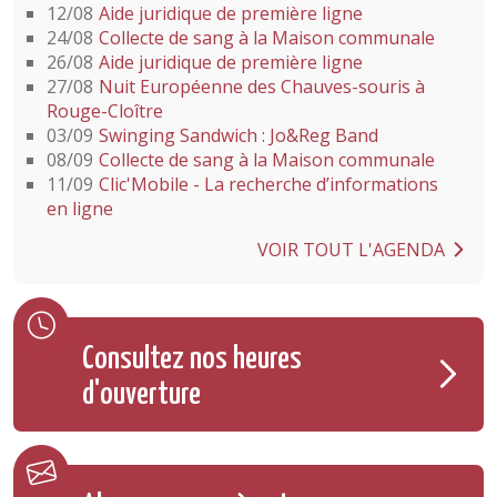
12/08
Aide juridique de première ligne
24/08
Collecte de sang à la Maison communale
26/08
Aide juridique de première ligne
27/08
Nuit Européenne des Chauves-souris à
Rouge-Cloître
03/09
Swinging Sandwich : Jo&Reg Band
08/09
Collecte de sang à la Maison communale
11/09
Clic'Mobile - La recherche d’informations
en ligne
VOIR TOUT L'AGENDA
Consultez nos heures
d'ouverture