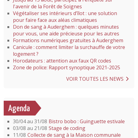
l'avenir de la Forêt de Soignes
Végétaliser ses intérieurs d’îlot : une solution
pour faire face aux aléas climatiques
Don de sang à Auderghem : quelques minutes
pour vous, une aide précieuse pour les autres
Formations numériques gratuites à Auderghem
Canicule : comment limiter la surchauffe de votre
logement ?
Horodateurs : attention aux faux QR codes
Zone de police: Rapport synoptique 2021-2025
VOIR TOUTES LES NEWS
Agenda
30/04 au 31/08
Bistro bobo : Guinguette estivale
03/08 au 21/08
Stage de coding
11/08
Collecte de sang à la Maison communale