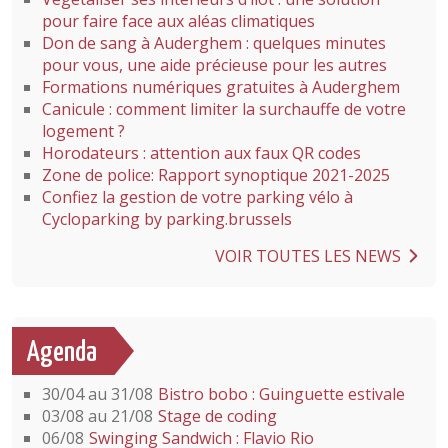
pour faire face aux aléas climatiques
Don de sang à Auderghem : quelques minutes
pour vous, une aide précieuse pour les autres
Formations numériques gratuites à Auderghem
Canicule : comment limiter la surchauffe de votre
logement ?
Horodateurs : attention aux faux QR codes
Zone de police: Rapport synoptique 2021-2025
Confiez la gestion de votre parking vélo à
Cycloparking by parking.brussels
VOIR TOUTES LES NEWS
Agenda
30/04 au 31/08
Bistro bobo : Guinguette estivale
03/08 au 21/08
Stage de coding
06/08
Swinging Sandwich : Flavio Rio