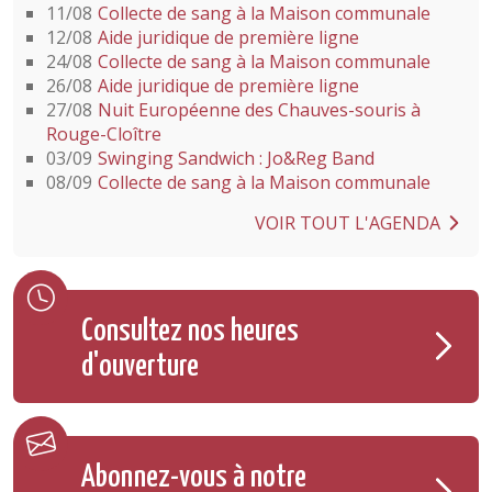
11/08
Collecte de sang à la Maison communale
12/08
Aide juridique de première ligne
24/08
Collecte de sang à la Maison communale
26/08
Aide juridique de première ligne
27/08
Nuit Européenne des Chauves-souris à
Rouge-Cloître
03/09
Swinging Sandwich : Jo&Reg Band
08/09
Collecte de sang à la Maison communale
VOIR TOUT L'AGENDA
Consultez nos heures
d'ouverture
Abonnez-vous à notre