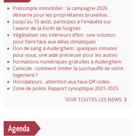
Précompte immobilier : la campagne 2026
démarre pour les propriétaires bruxellois
Jusqu'au 15 août, participez à l'enquête sur
l'avenir de la Forêt de Soignes
Végétaliser ses intérieurs d’îlot : une solution
pour faire face aux aléas climatiques
Don de sang à Auderghem : quelques minutes
pour vous, une aide précieuse pour les autres
Formations numériques gratuites à Auderghem
Canicule : comment limiter la surchauffe de votre
logement ?
Horodateurs : attention aux faux QR codes
Zone de police: Rapport synoptique 2021-2025
VOIR TOUTES LES NEWS
Agenda