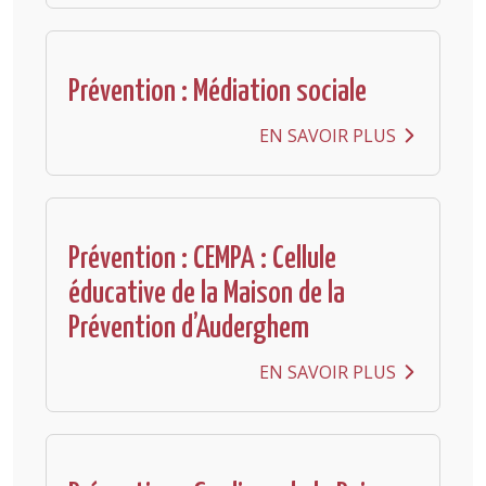
Prévention : Médiation sociale
EN SAVOIR PLUS
Prévention : CEMPA : Cellule
éducative de la Maison de la
Prévention d’Auderghem
EN SAVOIR PLUS