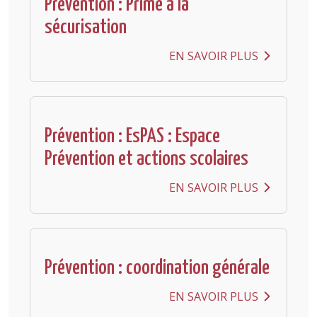
Prévention : Prime à la
sécurisation
EN SAVOIR PLUS
Prévention : EsPAS : Espace
Prévention et actions scolaires
EN SAVOIR PLUS
Prévention : coordination générale
EN SAVOIR PLUS