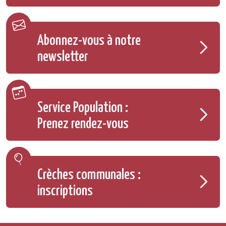
Abonnez-vous à notre
newsletter
Service Population :
Prenez rendez-vous
Crèches communales :
inscriptions