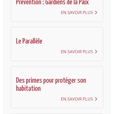
Prévention : Gardiens de la Paix
EN SAVOIR PLUS
Le Parallèle
EN SAVOIR PLUS
Des primes pour protéger son
habitation
EN SAVOIR PLUS