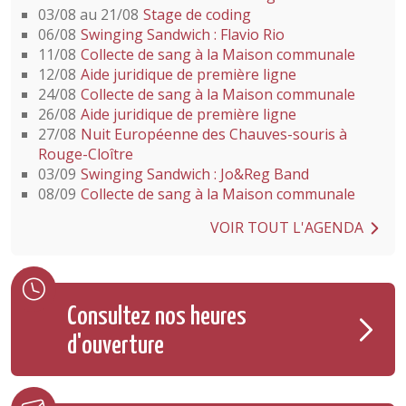
03/08 au 21/08
Stage de coding
06/08
Swinging Sandwich : Flavio Rio
11/08
Collecte de sang à la Maison communale
12/08
Aide juridique de première ligne
24/08
Collecte de sang à la Maison communale
26/08
Aide juridique de première ligne
27/08
Nuit Européenne des Chauves-souris à
Rouge-Cloître
03/09
Swinging Sandwich : Jo&Reg Band
08/09
Collecte de sang à la Maison communale
VOIR TOUT L'AGENDA
Consultez nos heures
d'ouverture