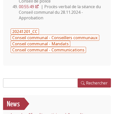
Conseil de police
00:55:49
| Procès-verbal de la séance du
Conseil communal du 28.11.2024 -
Approbation
20241201_CC
Conseil communal - Conseillers communaux
Conseil communal - Mandats
Conseil communal - Communications
Rechercher
Rechercher
News