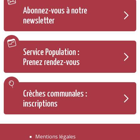
Abonnez-vous à notre
newsletter
Service Population :
Prenez rendez-vous
Crèches communales :
inscriptions
Mentions légales