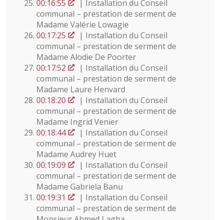
00:16:55
| Installation du Conseil
communal – prestation de serment de
Madame Valérie Lowagie
00:17:25
| Installation du Conseil
communal – prestation de serment de
Madame Alodie De Poorter
00:17:52
| Installation du Conseil
communal – prestation de serment de
Madame Laure Henvard
00:18:20
| Installation du Conseil
communal – prestation de serment de
Madame Ingrid Venier
00:18:44
| Installation du Conseil
communal – prestation de serment de
Madame Audrey Huet
00:19:09
| Installation du Conseil
communal – prestation de serment de
Madame Gabriela Banu
00:19:31
| Installation du Conseil
communal – prestation de serment de
Monsieur Ahmed Lagha