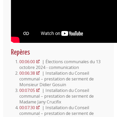
Repères
00:06:00
| Élections communales du 13
octobre 2024 - communication
00:06:38
| Installation du Conseil
communal – prestation de serment de
Monsieur Didier Gosuin
00:07:05
| Installation du Conseil
communal – prestation de serment de
Madame Jany Crucifix
00:07:30
| Installation du Conseil
communal – prestation de serment de