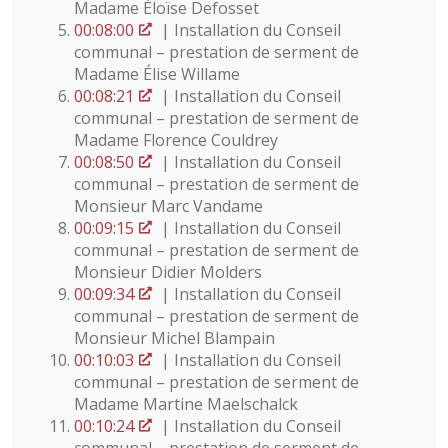
Madame Éloïse Defosset
00:08:00
| Installation du Conseil
communal – prestation de serment de
Madame Élise Willame
00:08:21
| Installation du Conseil
communal – prestation de serment de
Madame Florence Couldrey
00:08:50
| Installation du Conseil
communal – prestation de serment de
Monsieur Marc Vandame
00:09:15
| Installation du Conseil
communal – prestation de serment de
Monsieur Didier Molders
00:09:34
| Installation du Conseil
communal – prestation de serment de
Monsieur Michel Blampain
00:10:03
| Installation du Conseil
communal – prestation de serment de
Madame Martine Maelschalck
00:10:24
| Installation du Conseil