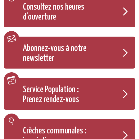
Consultez nos heures
d'ouverture
Abonnez-vous à notre
newsletter
Service Population :
Prenez rendez-vous
Crèches communales :