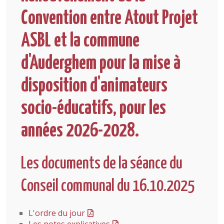
Convention entre Atout Projet
ASBL et la commune
d'Auderghem pour la mise à
disposition d'animateurs
socio-éducatifs, pour les
années 2026-2028.
Les documents de la séance du
Conseil communal du 16.10.2025
L'ordre du jour