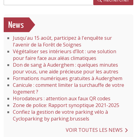
News
Jusqu'au 15 août, participez à l'enquête sur
l'avenir de la Forêt de Soignes
Végétaliser ses intérieurs d’îlot : une solution
pour faire face aux aléas climatiques
Don de sang à Auderghem : quelques minutes
pour vous, une aide précieuse pour les autres
Formations numériques gratuites à Auderghem
Canicule : comment limiter la surchauffe de votre
logement ?
Horodateurs : attention aux faux QR codes
Zone de police: Rapport synoptique 2021-2025
Confiez la gestion de votre parking vélo à
Cycloparking by parking.brussels
VOIR TOUTES LES NEWS