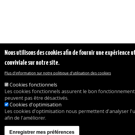
Nous utilisons des cookies afin de fournir une expérience ut
conviviale sur notre site.
Plus d'information sur notre politique d'utilisation des cookies
Cookies fonctionnels
Les cookies fonctionnels assurent le bon fonctionnement 
peuvent pas être désactivés.
Cookies d'optimisation
Les cookies d'optimisation nous permettent d'analyser l'ut
afin de l'améliorer.
Enregistrer mes préférences