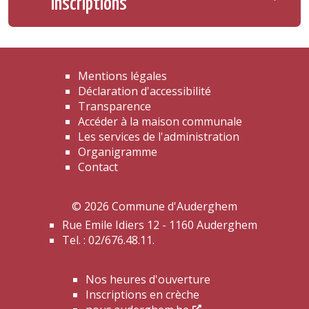
inscriptions
Mentions légales
Déclaration d'accessibilité
Transparence
Accéder à la maison communale
Les services de l'administration
Organigramme
Contact
© 2026 Commune d'Auderghem
Rue Emile Idiers 12 - 1160 Auderghem
Tel. : 02/676.48.11.
Nos heures d'ouverture
Inscriptions en crèche