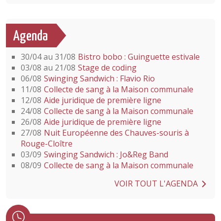
Agenda
30/04 au 31/08
Bistro bobo : Guinguette estivale
03/08 au 21/08
Stage de coding
06/08
Swinging Sandwich : Flavio Rio
11/08
Collecte de sang à la Maison communale
12/08
Aide juridique de première ligne
24/08
Collecte de sang à la Maison communale
26/08
Aide juridique de première ligne
27/08
Nuit Européenne des Chauves-souris à
Rouge-Cloître
03/09
Swinging Sandwich : Jo&Reg Band
08/09
Collecte de sang à la Maison communale
VOIR TOUT L'AGENDA