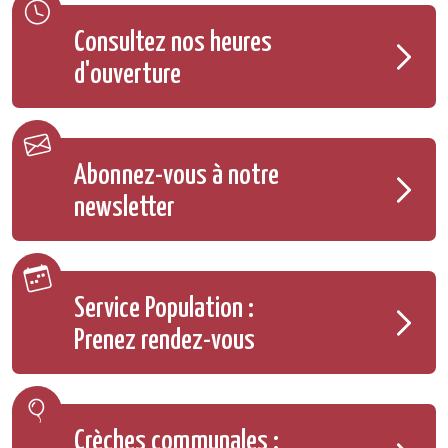
Consultez nos heures
d'ouverture
Abonnez-vous à notre
newsletter
Service Population :
Prenez rendez-vous
Crèches communales :