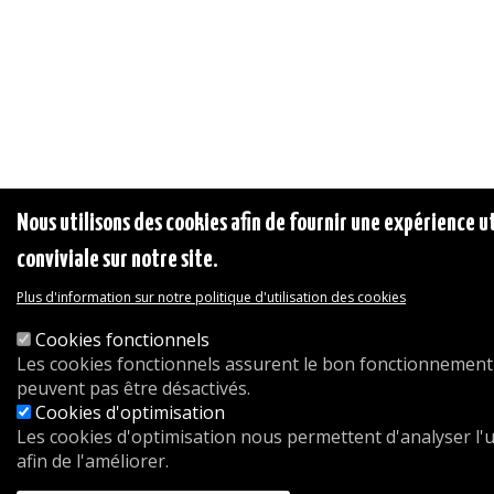
Nous utilisons des cookies afin de fournir une expérience ut
conviviale sur notre site.
Plus d'information sur notre politique d'utilisation des cookies
Cookies fonctionnels
Les cookies fonctionnels assurent le bon fonctionnement 
peuvent pas être désactivés.
Cookies d'optimisation
Les cookies d'optimisation nous permettent d'analyser l'ut
afin de l'améliorer.