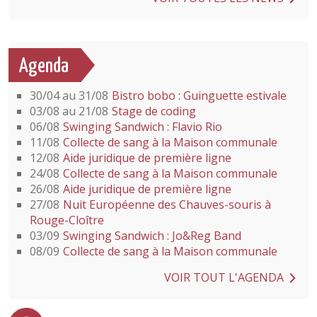
Agenda
30/04 au 31/08
Bistro bobo : Guinguette estivale
03/08 au 21/08
Stage de coding
06/08
Swinging Sandwich : Flavio Rio
11/08
Collecte de sang à la Maison communale
12/08
Aide juridique de première ligne
24/08
Collecte de sang à la Maison communale
26/08
Aide juridique de première ligne
27/08
Nuit Européenne des Chauves-souris à
Rouge-Cloître
03/09
Swinging Sandwich : Jo&Reg Band
08/09
Collecte de sang à la Maison communale
VOIR TOUT L'AGENDA