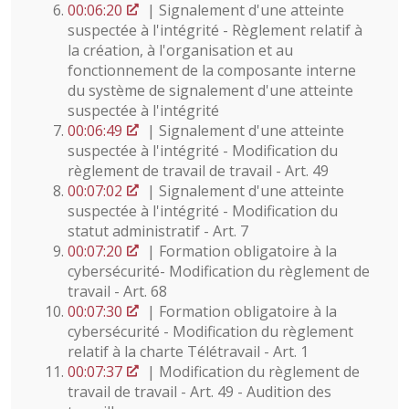
00:06:20
| Signalement d'une atteinte
suspectée à l'intégrité - Règlement relatif à
la création, à l'organisation et au
fonctionnement de la composante interne
du système de signalement d'une atteinte
suspectée à l'intégrité
00:06:49
| Signalement d'une atteinte
suspectée à l'intégrité - Modification du
règlement de travail de travail - Art. 49
00:07:02
| Signalement d'une atteinte
suspectée à l'intégrité - Modification du
statut administratif - Art. 7
00:07:20
| Formation obligatoire à la
cybersécurité- Modification du règlement de
travail - Art. 68
00:07:30
| Formation obligatoire à la
cybersécurité - Modification du règlement
relatif à la charte Télétravail - Art. 1
00:07:37
| Modification du règlement de
travail de travail - Art. 49 - Audition des