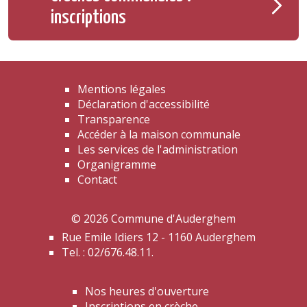
inscriptions
Mentions légales
Déclaration d'accessibilité
Transparence
Accéder à la maison communale
Les services de l'administration
Organigramme
Contact
© 2026 Commune d'Auderghem
Rue Emile Idiers 12 - 1160 Auderghem
Tel. : 02/676.48.11.
Nos heures d'ouverture
Inscriptions en crèche