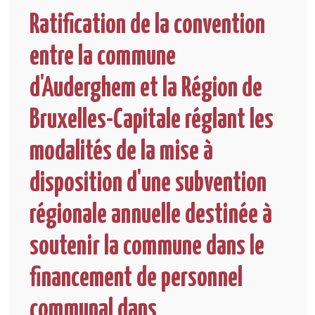
Ratification de la convention
entre la commune
d'Auderghem et la Région de
Bruxelles-Capitale réglant les
modalités de la mise à
disposition d'une subvention
régionale annuelle destinée à
soutenir la commune dans le
financement de personnel
communal dans