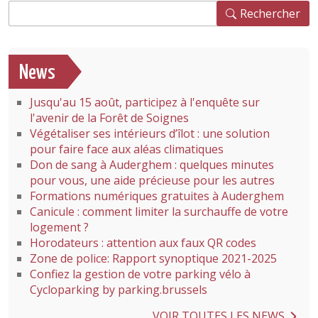
Rechercher
Rechercher
News
Jusqu'au 15 août, participez à l'enquête sur
l'avenir de la Forêt de Soignes
Végétaliser ses intérieurs d’îlot : une solution
pour faire face aux aléas climatiques
Don de sang à Auderghem : quelques minutes
pour vous, une aide précieuse pour les autres
Formations numériques gratuites à Auderghem
Canicule : comment limiter la surchauffe de votre
logement ?
Horodateurs : attention aux faux QR codes
Zone de police: Rapport synoptique 2021-2025
Confiez la gestion de votre parking vélo à
Cycloparking by parking.brussels
VOIR TOUTES LES NEWS