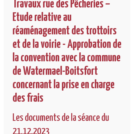
Travaux rue des Pêcheries –
Etude relative au
réaménagement des trottoirs
et de la voirie - Approbation de
la convention avec la commune
de Watermael-Boitsfort
concernant la prise en charge
des frais
Les documents de la séance du
21.12.2023