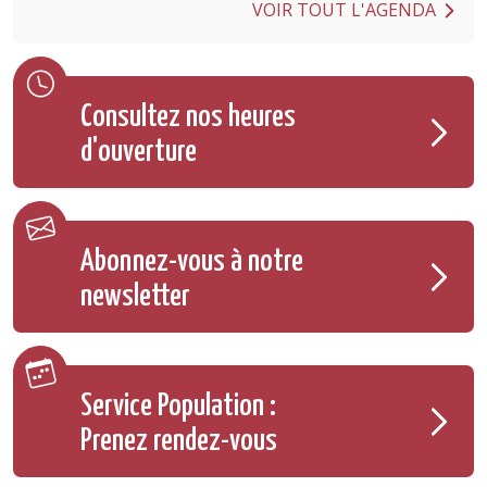
VOIR TOUT L'AGENDA
Consultez nos heures
d'ouverture
Abonnez-vous à notre
newsletter
Service Population :
Prenez rendez-vous