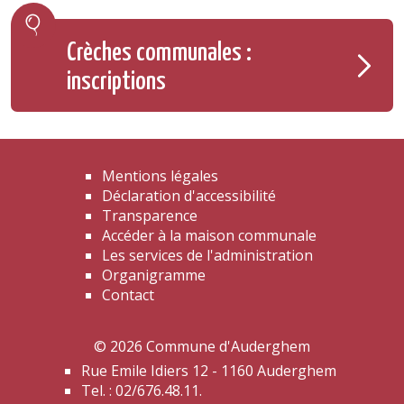
Crèches communales :
inscriptions
Mentions légales
Déclaration d'accessibilité
Transparence
Accéder à la maison communale
Les services de l'administration
Organigramme
Contact
© 2026 Commune d'Auderghem
Rue Emile Idiers 12 - 1160 Auderghem
Tel. : 02/676.48.11.