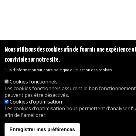
Nous utilisons des cookies afin de fournir une expérience ut
conviviale sur notre site.
Plus d'information sur notre politique d'utilisation des cookies
Cookies fonctionnels
Les cookies fonctionnels assurent le bon fonctionnement 
peuvent pas être désactivés.
Cookies d'optimisation
Les cookies d'optimisation nous permettent d'analyser l'ut
afin de l'améliorer.
Enregistrer mes préférences