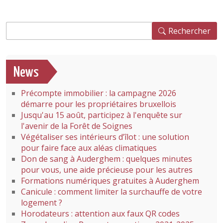
Rechercher
Rechercher
News
Précompte immobilier : la campagne 2026
démarre pour les propriétaires bruxellois
Jusqu'au 15 août, participez à l'enquête sur
l'avenir de la Forêt de Soignes
Végétaliser ses intérieurs d’îlot : une solution
pour faire face aux aléas climatiques
Don de sang à Auderghem : quelques minutes
pour vous, une aide précieuse pour les autres
Formations numériques gratuites à Auderghem
Canicule : comment limiter la surchauffe de votre
logement ?
Horodateurs : attention aux faux QR codes