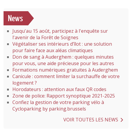
News
Jusqu'au 15 août, participez à l'enquête sur
l'avenir de la Forêt de Soignes
Végétaliser ses intérieurs d’îlot : une solution
pour faire face aux aléas climatiques
Don de sang à Auderghem : quelques minutes
pour vous, une aide précieuse pour les autres
Formations numériques gratuites à Auderghem
Canicule : comment limiter la surchauffe de votre
logement ?
Horodateurs : attention aux faux QR codes
Zone de police: Rapport synoptique 2021-2025
Confiez la gestion de votre parking vélo à
Cycloparking by parking.brussels
VOIR TOUTES LES NEWS