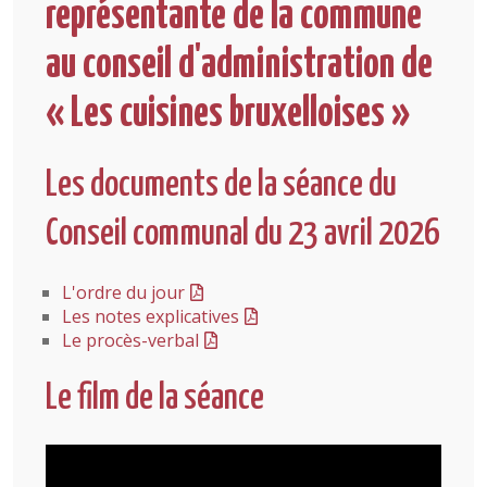
représentante de la commune
au conseil d'administration de
« Les cuisines bruxelloises »
Les documents de la séance du
Conseil communal du 23 avril 2026
L'ordre du jour
Les notes explicatives
Le procès-verbal
Le film de la séance