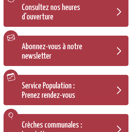
Consultez nos heures
d'ouverture
Abonnez-vous à notre
newsletter
Service Population :
Prenez rendez-vous
Crèches communales :