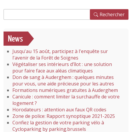
Rechercher
Rechercher
News
Jusqu'au 15 août, participez à l'enquête sur
l'avenir de la Forêt de Soignes
Végétaliser ses intérieurs d’îlot : une solution
pour faire face aux aléas climatiques
Don de sang à Auderghem : quelques minutes
pour vous, une aide précieuse pour les autres
Formations numériques gratuites à Auderghem
Canicule : comment limiter la surchauffe de votre
logement ?
Horodateurs : attention aux faux QR codes
Zone de police: Rapport synoptique 2021-2025
Confiez la gestion de votre parking vélo à
Cycloparking by parking.brussels