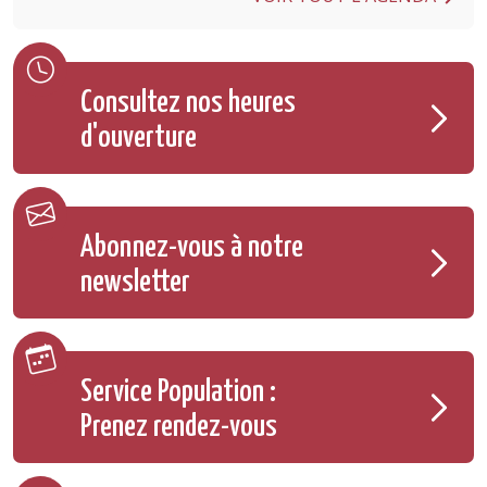
Consultez nos heures
d'ouverture
Abonnez-vous à notre
newsletter
Service Population :
Prenez rendez-vous