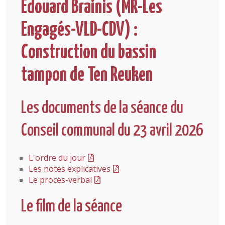
Edouard Brainis (MR-Les
Engagés-VLD-CDV) :
Construction du bassin
tampon de Ten Reuken
Les documents de la séance du
Conseil communal du 23 avril 2026
L'ordre du jour
Les notes explicatives
Le procès-verbal
Le film de la séance