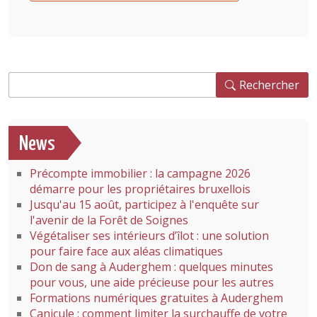
Rechercher
Rechercher
News
Précompte immobilier : la campagne 2026
démarre pour les propriétaires bruxellois
Jusqu'au 15 août, participez à l'enquête sur
l'avenir de la Forêt de Soignes
Végétaliser ses intérieurs d’îlot : une solution
pour faire face aux aléas climatiques
Don de sang à Auderghem : quelques minutes
pour vous, une aide précieuse pour les autres
Formations numériques gratuites à Auderghem
Canicule : comment limiter la surchauffe de votre