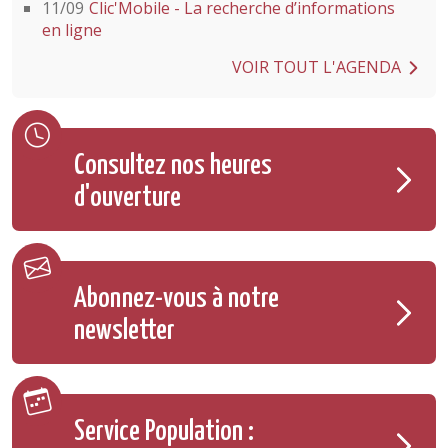
11/09
Clic'Mobile - La recherche d’informations
en ligne
VOIR TOUT L'AGENDA
Consultez nos heures
d'ouverture
Abonnez-vous à notre
newsletter
Service Population :