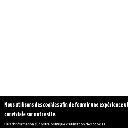
Nous utilisons des cookies afin de fournir une expérience ut
conviviale sur notre site.
Plus d'information sur notre politique d'utilisation des cookies