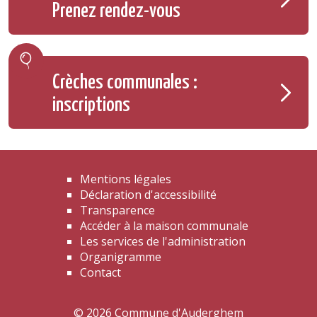
Prenez rendez-vous
Crèches communales :
inscriptions
Mentions légales
Déclaration d'accessibilité
Transparence
Accéder à la maison communale
Les services de l'administration
Organigramme
Contact
© 2026 Commune d'Auderghem