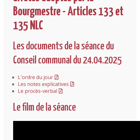
Bourgmestre - Articles 133 et
135 NLC
Les documents de la séance du
Conseil communal du 24.04.2025
L'ordre du jour
Les notes explicatives
Le procès-verbal
Le film de la séance