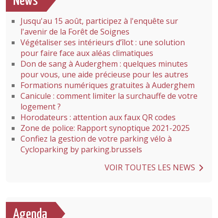
News
Jusqu'au 15 août, participez à l'enquête sur
l'avenir de la Forêt de Soignes
Végétaliser ses intérieurs d’îlot : une solution
pour faire face aux aléas climatiques
Don de sang à Auderghem : quelques minutes
pour vous, une aide précieuse pour les autres
Formations numériques gratuites à Auderghem
Canicule : comment limiter la surchauffe de votre
logement ?
Horodateurs : attention aux faux QR codes
Zone de police: Rapport synoptique 2021-2025
Confiez la gestion de votre parking vélo à
Cycloparking by parking.brussels
VOIR TOUTES LES NEWS
Agenda