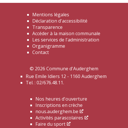
Mentions légales
Déclaration d'accessibilité
Transparence
Accéder à la maison communale
Les services de l'administration
Organigramme
Contact
© 2026 Commune d'Auderghem
Rue Emile Idiers 12 - 1160 Auderghem
Tel. : 02/676.48.11.
Nos heures d'ouverture
Inscriptions en crèche
nous.auderghem.be
Activités parascolaires
Faire du sport