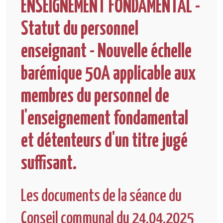
ENSEIGNEMENT FONDAMENTAL -
Statut du personnel
enseignant - Nouvelle échelle
barémique 50A applicable aux
membres du personnel de
l'enseignement fondamental
et détenteurs d'un titre jugé
suffisant.
Les documents de la séance du
Conseil communal du 24.04.2025