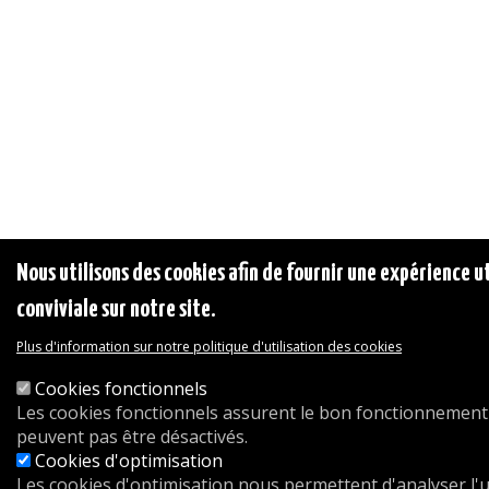
Nous utilisons des cookies afin de fournir une expérience ut
conviviale sur notre site.
Plus d'information sur notre politique d'utilisation des cookies
Cookies fonctionnels
Les cookies fonctionnels assurent le bon fonctionnement 
peuvent pas être désactivés.
Cookies d'optimisation
Les cookies d'optimisation nous permettent d'analyser l'ut