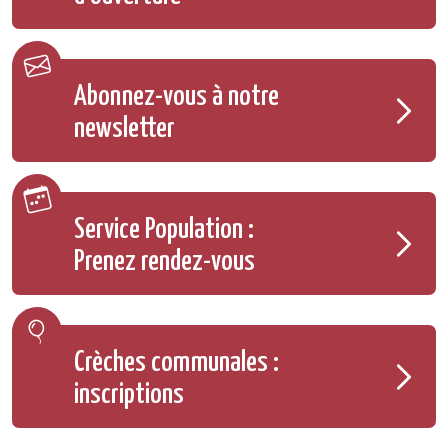
Abonnez-vous à notre
newsletter
Service Population :
Prenez rendez-vous
Crèches communales :
inscriptions