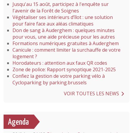
Jusqu'au 15 août, participez à l'enquête sur
l'avenir de la Forêt de Soignes
Végétaliser ses intérieurs d’îlot : une solution
pour faire face aux aléas climatiques
Don de sang à Auderghem : quelques minutes
pour vous, une aide précieuse pour les autres
Formations numériques gratuites à Auderghem
Canicule : comment limiter la surchauffe de votre
logement ?
Horodateurs : attention aux faux QR codes
Zone de police: Rapport synoptique 2021-2025
Confiez la gestion de votre parking vélo à
Cycloparking by parking.brussels
VOIR TOUTES LES NEWS
Agenda