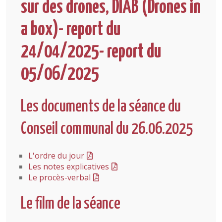
sur des drones, DIAB (Drones in
a box)- report du
24/04/2025- report du
05/06/2025
Les documents de la séance du
Conseil communal du 26.06.2025
L'ordre du jour
Les notes explicatives
Le procès-verbal
Le film de la séance