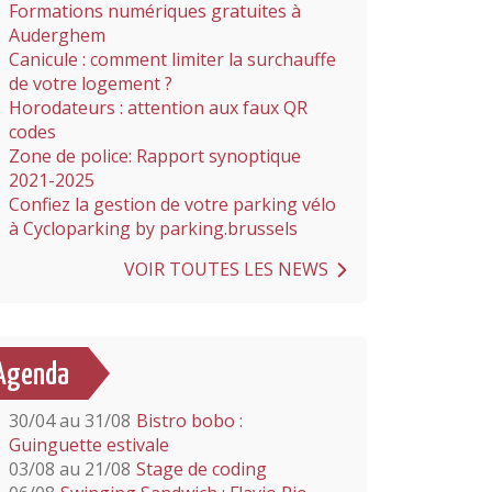
Formations numériques gratuites à
Auderghem
Canicule : comment limiter la surchauffe
de votre logement ?
Horodateurs : attention aux faux QR
codes
Zone de police: Rapport synoptique
2021-2025
Confiez la gestion de votre parking vélo
à Cycloparking by parking.brussels
VOIR TOUTES LES NEWS
Agenda
30/04 au 31/08
Bistro bobo :
Guinguette estivale
03/08 au 21/08
Stage de coding