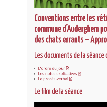
Conventions entre les vét
commune d’Auderghem pour
des chats errants – Appr
Les documents de la séance 
L'ordre du jour
Les notes explicatives
Le procès-verbal
Le film de la séance