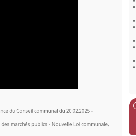
ance du Conseil communal du 20.02.2025 -
 des marchés publics - Nouvelle Loi communale,