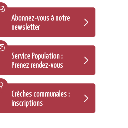
Abonnez-vous à notre
newsletter
Service Population :
Prenez rendez-vous
Crèches communales :
inscriptions