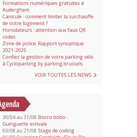
Formations numériques gratuites à
Auderghem
Canicule : comment limiter la surchauffe
de votre logement ?
Horodateurs : attention aux faux QR
codes
Zone de police: Rapport synoptique
2021-2025
Confiez la gestion de votre parking vélo
à Cycloparking by parking.brussels
VOIR TOUTES LES NEWS
Agenda
30/04 au 31/08
Bistro bobo :
Guinguette estivale
03/08 au 21/08
Stage de coding