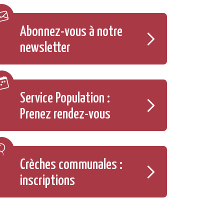
Abonnez-vous à notre
newsletter
Service Population :
Prenez rendez-vous
Crèches communales :
inscriptions