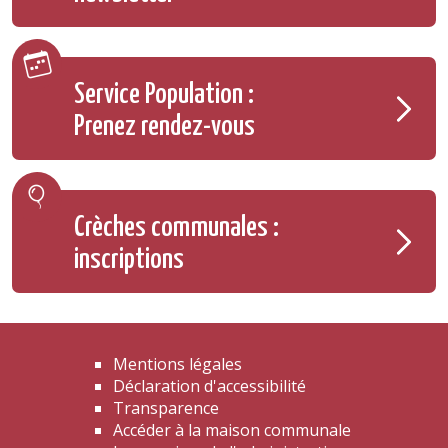
Service Population :
Prenez rendez-vous
Crèches communales :
inscriptions
Mentions légales
Déclaration d'accessibilité
Transparence
Accéder à la maison communale