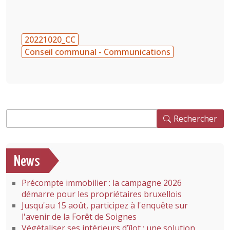
20221020_CC
Conseil communal - Communications
Rechercher
Rechercher
News
Précompte immobilier : la campagne 2026
démarre pour les propriétaires bruxellois
Jusqu'au 15 août, participez à l'enquête sur
l'avenir de la Forêt de Soignes
Végétaliser ses intérieurs d’îlot : une solution