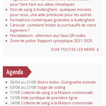
pour faire face aux aléas climatiques
Don de sang à Auderghem : quelques minutes
pour vous, une aide précieuse pour les autres
Formations numériques gratuites à Auderghem
Canicule : comment limiter la surchauffe de votre
logement ?
Horodateurs : attention aux faux QR codes
Zone de police: Rapport synoptique 2021-2025
VOIR TOUTES LES NEWS
Agenda
30/04 au 31/08
Bistro bobo : Guinguette estivale
03/08 au 21/08
Stage de coding
11/08
Collecte de sang à la Maison communale
12/08
Aide juridique de première ligne
24/08
Collecte de sang à la Maison communale