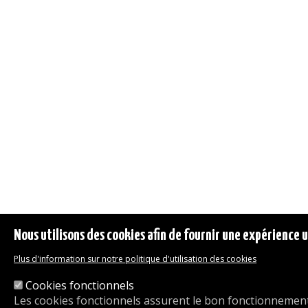
Nous utilisons des cookies afin de fournir une expérience ut
Plus d'information sur notre politique d'utilisation des cookies
Cookies fonctionnels
Les cookies fonctionnels assurent le bon fonctionnement 