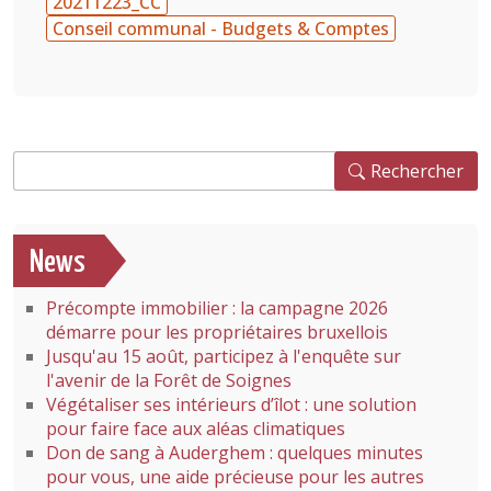
20211223_CC
Conseil communal - Budgets & Comptes
Rechercher
Rechercher
News
Précompte immobilier : la campagne 2026
démarre pour les propriétaires bruxellois
Jusqu'au 15 août, participez à l'enquête sur
l'avenir de la Forêt de Soignes
Végétaliser ses intérieurs d’îlot : une solution
pour faire face aux aléas climatiques
Don de sang à Auderghem : quelques minutes
pour vous, une aide précieuse pour les autres