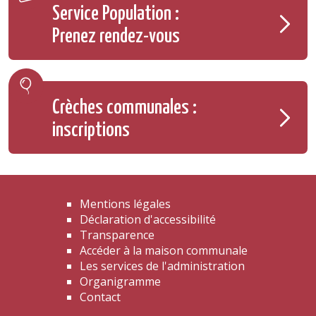
Service Population :
Prenez rendez-vous
Crèches communales :
inscriptions
Mentions légales
Déclaration d'accessibilité
Transparence
Accéder à la maison communale
Les services de l'administration
Organigramme
Contact