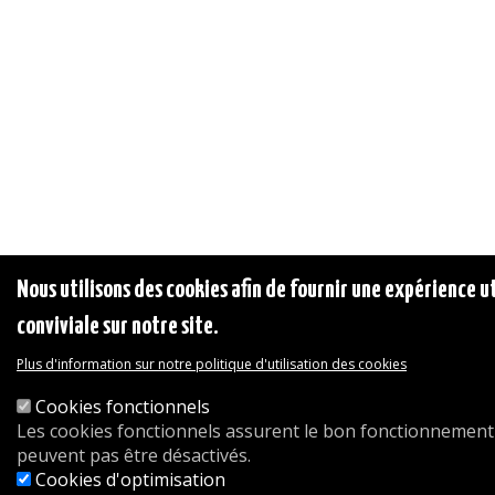
Nous utilisons des cookies afin de fournir une expérience ut
conviviale sur notre site.
Plus d'information sur notre politique d'utilisation des cookies
Cookies fonctionnels
Les cookies fonctionnels assurent le bon fonctionnement 
peuvent pas être désactivés.
Cookies d'optimisation