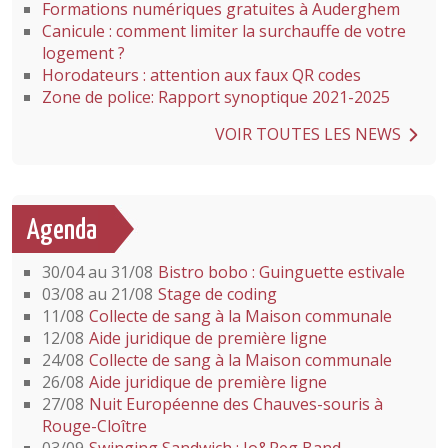
Formations numériques gratuites à Auderghem
Canicule : comment limiter la surchauffe de votre
logement ?
Horodateurs : attention aux faux QR codes
Zone de police: Rapport synoptique 2021-2025
VOIR TOUTES LES NEWS
Agenda
30/04 au 31/08
Bistro bobo : Guinguette estivale
03/08 au 21/08
Stage de coding
11/08
Collecte de sang à la Maison communale
12/08
Aide juridique de première ligne
24/08
Collecte de sang à la Maison communale
26/08
Aide juridique de première ligne
27/08
Nuit Européenne des Chauves-souris à
Rouge-Cloître