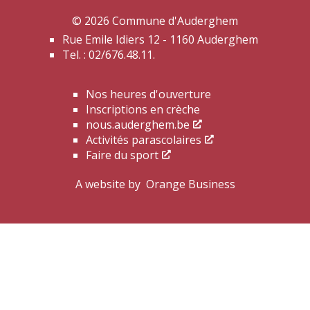
© 2026 Commune d'Auderghem
Rue Emile Idiers 12 - 1160 Auderghem
Tel. : 02/676.48.11.
Nos heures d'ouverture
Inscriptions en crèche
nous.auderghem.be
Activités parascolaires
Faire du sport
A website by
Orange Business