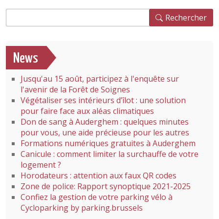
Rechercher
Rechercher
News
Jusqu'au 15 août, participez à l'enquête sur
l'avenir de la Forêt de Soignes
Végétaliser ses intérieurs d’îlot : une solution
pour faire face aux aléas climatiques
Don de sang à Auderghem : quelques minutes
pour vous, une aide précieuse pour les autres
Formations numériques gratuites à Auderghem
Canicule : comment limiter la surchauffe de votre
logement ?
Horodateurs : attention aux faux QR codes
Zone de police: Rapport synoptique 2021-2025
Confiez la gestion de votre parking vélo à
Cycloparking by parking.brussels