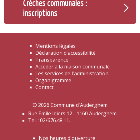
Crèches communales :
inscriptions
Mentions légales
Déclaration d'accessibilité
Transparence
Accéder à la maison communale
Les services de l'administration
Organigramme
Contact
© 2026 Commune d'Auderghem
Rue Emile Idiers 12 - 1160 Auderghem
Tel. : 02/676.48.11.
Nos heures d'ouverture