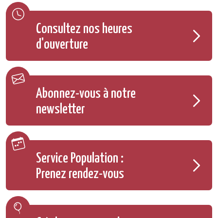
Consultez nos heures
d'ouverture
Abonnez-vous à notre
newsletter
Service Population :
Prenez rendez-vous