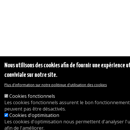
Nous utilisons des cookies afin de fournir une expérience ut
conviviale sur notre site.
Plus d'information sur notre politique d'utilisation des cookies
Cookies fonctionnels
Les cookies fonctionnels assurent le bon fonctionnement 
peuvent pas être désactivés.
Cookies d'optimisation
Les cookies d'optimisation nous permettent d'analyser l'ut
afin de l'améliorer.