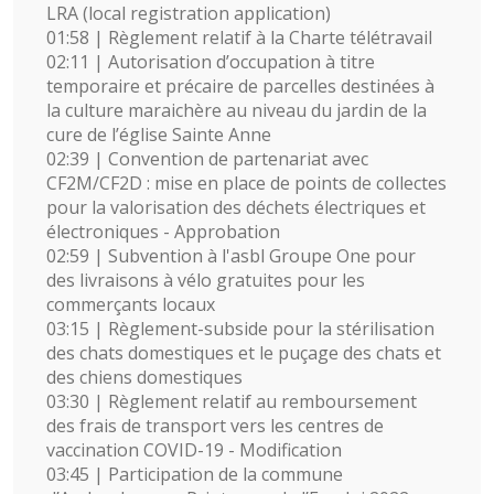
LRA (local registration application)
01:58 | Règlement relatif à la Charte télétravail
02:11 | Autorisation d’occupation à titre
temporaire et précaire de parcelles destinées à
la culture maraichère au niveau du jardin de la
cure de l’église Sainte Anne
02:39 | Convention de partenariat avec
CF2M/CF2D : mise en place de points de collectes
pour la valorisation des déchets électriques et
électroniques - Approbation
02:59 | Subvention à l'asbl Groupe One pour
des livraisons à vélo gratuites pour les
commerçants locaux
03:15 | Règlement-subside pour la stérilisation
des chats domestiques et le puçage des chats et
des chiens domestiques
03:30 | Règlement relatif au remboursement
des frais de transport vers les centres de
vaccination COVID-19 - Modification
03:45 | Participation de la commune