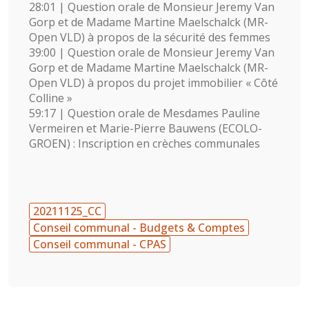
28:01 | Question orale de Monsieur Jeremy Van
Gorp et de Madame Martine Maelschalck (MR-
Open VLD) à propos de la sécurité des femmes
39:00 | Question orale de Monsieur Jeremy Van
Gorp et de Madame Martine Maelschalck (MR-
Open VLD) à propos du projet immobilier « Côté
Colline »
59:17 | Question orale de Mesdames Pauline
Vermeiren et Marie-Pierre Bauwens (ECOLO-
GROEN) : Inscription en crèches communales
20211125_CC
Conseil communal - Budgets & Comptes
Conseil communal - CPAS