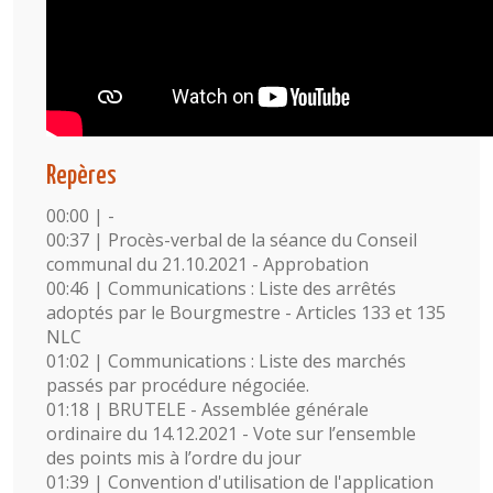
Repères
00:00 | -
00:37 | Procès-verbal de la séance du Conseil
communal du 21.10.2021 - Approbation
00:46 | Communications : Liste des arrêtés
adoptés par le Bourgmestre - Articles 133 et 135
NLC
01:02 | Communications : Liste des marchés
passés par procédure négociée.
01:18 | BRUTELE - Assemblée générale
ordinaire du 14.12.2021 - Vote sur l’ensemble
des points mis à l’ordre du jour
01:39 | Convention d'utilisation de l'application