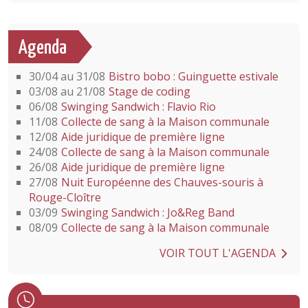
Agenda
30/04 au 31/08
Bistro bobo : Guinguette estivale
03/08 au 21/08
Stage de coding
06/08
Swinging Sandwich : Flavio Rio
11/08
Collecte de sang à la Maison communale
12/08
Aide juridique de première ligne
24/08
Collecte de sang à la Maison communale
26/08
Aide juridique de première ligne
27/08
Nuit Européenne des Chauves-souris à
Rouge-Cloître
03/09
Swinging Sandwich : Jo&Reg Band
08/09
Collecte de sang à la Maison communale
VOIR TOUT L'AGENDA