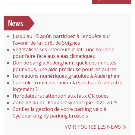
News
Jusqu'au 15 août, participez à l'enquête sur
l'avenir de la Forêt de Soignes
Végétaliser ses intérieurs d’îlot : une solution
pour faire face aux aléas climatiques
Don de sang à Auderghem : quelques minutes
pour vous, une aide précieuse pour les autres
Formations numériques gratuites à Auderghem
Canicule : comment limiter la surchauffe de votre
logement ?
Horodateurs : attention aux faux QR codes
Zone de police: Rapport synoptique 2021-2025
Confiez la gestion de votre parking vélo à
Cycloparking by parking.brussels
VOIR TOUTES LES NEWS