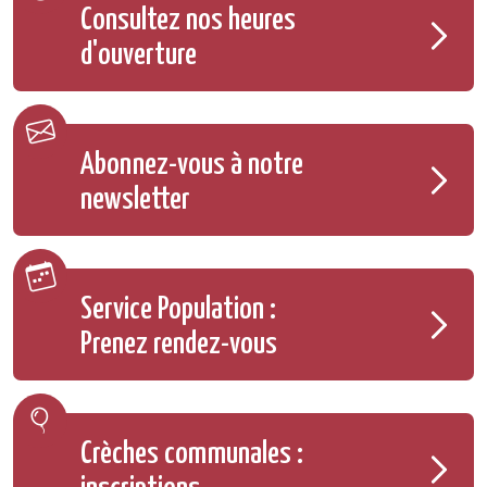
Consultez nos heures
d'ouverture
Abonnez-vous à notre
newsletter
Service Population :
Prenez rendez-vous
Crèches communales :