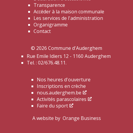
Transparence
Accéder à la maison communale
Les services de l'administration
Organigramme
Contact
© 2026 Commune d'Auderghem
Rue Emile Idiers 12 - 1160 Auderghem
Tel. : 02/676.48.11.
Nos heures d'ouverture
Inscriptions en crèche
nous.auderghem.be
Activités parascolaires
Faire du sport
A website by
Orange Business