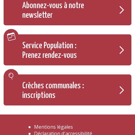
Abonnez-vous à notre
newsletter
Service Population :
Prenez rendez-vous
Crèches communales :
inscriptions
Mentions légales
Déclaration d'accessibilité