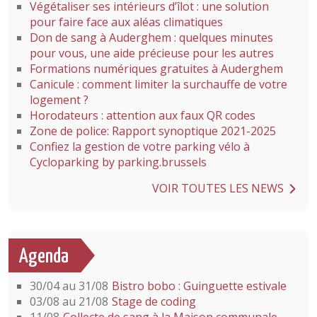
Végétaliser ses intérieurs d’îlot : une solution
pour faire face aux aléas climatiques
Don de sang à Auderghem : quelques minutes
pour vous, une aide précieuse pour les autres
Formations numériques gratuites à Auderghem
Canicule : comment limiter la surchauffe de votre
logement ?
Horodateurs : attention aux faux QR codes
Zone de police: Rapport synoptique 2021-2025
Confiez la gestion de votre parking vélo à
Cycloparking by parking.brussels
VOIR TOUTES LES NEWS
Agenda
30/04 au 31/08
Bistro bobo : Guinguette estivale
03/08 au 21/08
Stage de coding