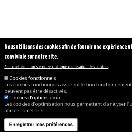
Nous utilisons des cookies afin de fournir une expérience ut
conviviale sur notre site.
Plus d'information sur notre politique d'utilisation des cookies
Cookies fonctionnels
Les cookies fonctionnels assurent le bon fonctionnement 
peuvent pas être désactivés.
Cookies d'optimisation
Les cookies d'optimisation nous permettent d'analyser l'ut
afin de l'améliorer.
Enregistrer mes préférences