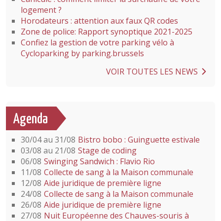
logement ?
Horodateurs : attention aux faux QR codes
Zone de police: Rapport synoptique 2021-2025
Confiez la gestion de votre parking vélo à
Cycloparking by parking.brussels
VOIR TOUTES LES NEWS
Agenda
30/04 au 31/08
Bistro bobo : Guinguette estivale
03/08 au 21/08
Stage de coding
06/08
Swinging Sandwich : Flavio Rio
11/08
Collecte de sang à la Maison communale
12/08
Aide juridique de première ligne
24/08
Collecte de sang à la Maison communale
26/08
Aide juridique de première ligne
27/08
Nuit Européenne des Chauves-souris à