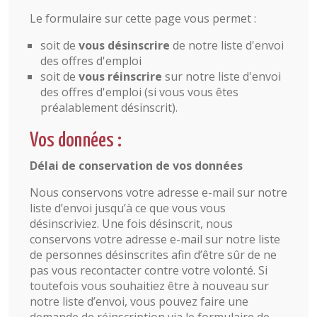
Le formulaire sur cette page vous permet :
soit de
vous désinscrire
de notre liste d'envoi
des offres d'emploi
soit de
vous réinscrire
sur notre liste d'envoi
des offres d'emploi (si vous vous êtes
préalablement désinscrit).
Vos données :
Délai de conservation de vos données
Nous conservons votre adresse e-mail sur notre
liste d’envoi jusqu’à ce que vous vous
désinscriviez. Une fois désinscrit, nous
conservons votre adresse e-mail sur notre liste
de personnes désinscrites afin d’être sûr de ne
pas vous recontacter contre votre volonté. Si
toutefois vous souhaitiez être à nouveau sur
notre liste d’envoi, vous pouvez faire une
demande de réinscription via le formulaire de