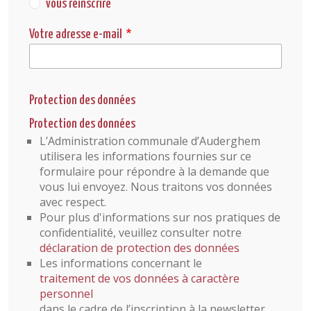
vous réinscrire
Votre adresse e-mail
Protection des données
Protection des données
L’Administration communale d’Auderghem
utilisera les informations fournies sur ce
formulaire pour répondre à la demande que
vous lui envoyez. Nous traitons vos données
avec respect.
Pour plus d'informations sur nos pratiques de
confidentialité, veuillez consulter notre
déclaration de protection des données
Les informations concernant le
traitement de vos données à caractère
personnel
dans le cadre de l’inscription à la newsletter