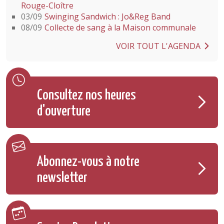
Rouge-Cloître
03/09
Swinging Sandwich : Jo&Reg Band
08/09
Collecte de sang à la Maison communale
VOIR TOUT L'AGENDA
Consultez nos heures
d'ouverture
Abonnez-vous à notre
newsletter