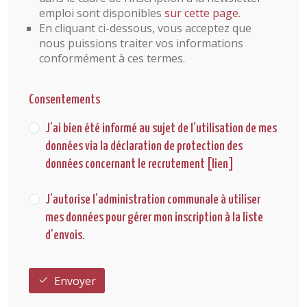
emploi sont disponibles
sur cette page.
En cliquant ci-dessous, vous acceptez que
nous puissions traiter vos informations
conformément à ces termes.
Consentements
Utilisation des données
J’ai bien été informé au sujet de l’utilisation de mes
données via la déclaration de protection des
données concernant le recrutement [lien]
Liste d"envoi
J’autorise l’administration communale à utiliser
mes données pour gérer mon inscription à la liste
d’envois.
Envoyer