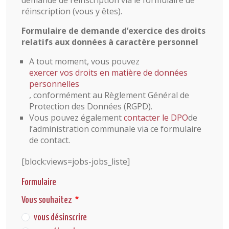
réinscription (vous y êtes).
Formulaire de demande d’exercice des droits
relatifs aux données à caractère personnel
A tout moment, vous pouvez
exercer vos droits en matière de données
personnelles
, conformément au Règlement Général de
Protection des Données (RGPD).
Vous pouvez également
contacter le DPO
de
l’administration communale via ce formulaire
de contact.
[block:views=jobs-jobs_liste]
Formulaire
Vous souhaitez
vous désinscrire