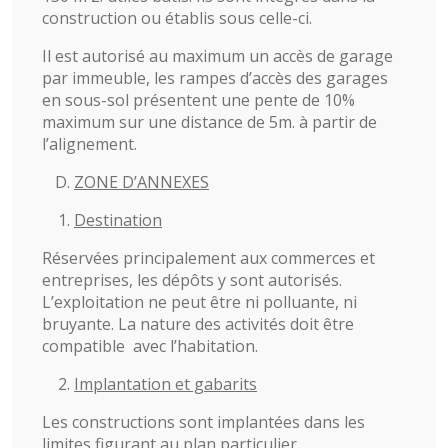
construction ou établis sous celle-ci.
Il est autorisé au maximum un accès de garage
par immeuble, les rampes d’accès des garages
en sous-sol présentent une pente de 10%
maximum sur une distance de 5m. à partir de
l’alignement.
ZONE D’ANNEXES
Destination
Réservées principalement aux commerces et
entreprises, les dépôts y sont autorisés.
L’exploitation ne peut être ni polluante, ni
bruyante. La nature des activités doit être
compatible avec l’habitation.
Implantation et gabarits
Les constructions sont implantées dans les
limites figurant au plan particulier