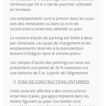
minimum par 50 m 2 net de plancher utilisable
en bureaux.
Les emplacements sont à prévoir dans les sous-
sols des immeubles ou dans la zone de
constructions enterrées délimité au plan.
Le nombre d’accès de parking est limité à deux
par immeuble. Les quais de chargement et les
emplacements réservés à la manutention
doivent s’intégrer dans le volume prévu.
Les rampes d’’accès des parkings en sous-sol
présentent une pente de 20 % maximum sur
une distance de 5 m. à partir de l’alignement.
ZONE DE CONSTRUCTIONS ENTERREES
Cette zone est affectée a des constructions
enterrées (caves, garages) implanté dans les
limites figurant au plan. Ces limites sont