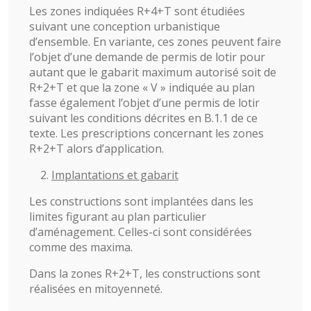
Les zones indiquées R+4+T sont étudiées
suivant une conception urbanistique
d’ensemble. En variante, ces zones peuvent faire
l’objet d’une demande de permis de lotir pour
autant que le gabarit maximum autorisé soit de
R+2+T et que la zone « V » indiquée au plan
fasse également l’objet d’une permis de lotir
suivant les conditions décrites en B.1.1 de ce
texte. Les prescriptions concernant les zones
R+2+T alors d’application.
Implantations et gabarit
Les constructions sont implantées dans les
limites figurant au plan particulier
d’aménagement. Celles-ci sont considérées
comme des maxima.
Dans la zones R+2+T, les constructions sont
réalisées en mitoyenneté.