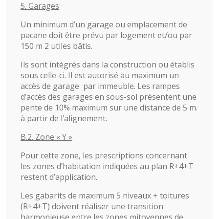
5. Garages
Un minimum d’un garage ou emplacement de
pacane doit être prévu par logement et/ou par
150 m 2 utiles bâtis.
Ils sont intégrés dans la construction ou établis
sous celle-ci. Il est autorisé au maximum un
accès de garage par immeuble. Les rampes
d’accès des garages en sous-sol présentent une
pente de 10% maximum sur une distance de 5 m.
à partir de l’alignement.
B.2. Zone « Y »
Pour cette zone, les prescriptions concernant
les zones d’habitation indiquées au plan R+4+T
restent d’application.
Les gabarits de maximum 5 niveaux + toitures
(R+4+T) doivent réaliser une transition
harmonieuse entre les zones mitoyennes de