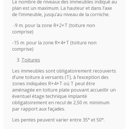
Le nombre de niveaux des immeubles indiqué au
plan est un maximum. La hauteur et dans l’axe
de l’immeuble, jusqu’au niveau de la corniche.
-9 m. pour la zone R+2+T (toiture non
comprise)
-15 m. pour la zone R+4+T (toiture non
comprise)
Toitures
Les immeubles sont obligatoirement recouverts
d’une toiture à versants (T), à l’exception des
zones indiquées R+4+T où T peut être
aménagée en toiture plate pouvant accueillir un
éventuel étage technique implanté
obligatoirement en recul de 2,50 m. minimum
par rapport aux façades.
Les pentes peuvent varier entre 35° et 50°.