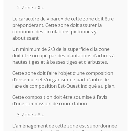
Zone « X »
Le caractère de « parc » de cette zone doit être
prépondérant. Cette zone doit assurer la
continuité des circulations piétonnes y
aboutissant.
Un minimum de 2/3 de la superficie d la zone
doit être occupé par des plantations d’arbres à
hautes tiges et à basses tiges et d’arbustes.
Cette zone doit faire l’objet d’une composition
d’ensemble et s’organiser de part d’autre de
l’axe de composition Est-Ouest indiqué au plan.
Cette composition doit être soumise à l’avis
d’une commission de concertation.
Zone « Y »
L’aménagement de cette zone est subordonnée