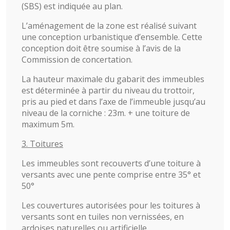
(SBS) est indiquée au plan.
L’aménagement de la zone est réalisé suivant
une conception urbanistique d’ensemble. Cette
conception doit être soumise à l’avis de la
Commission de concertation.
La hauteur maximale du gabarit des immeubles
est déterminée à partir du niveau du trottoir,
pris au pied et dans l’axe de l’immeuble jusqu’au
niveau de la corniche : 23m. + une toiture de
maximum 5m.
3. Toitures
Les immeubles sont recouverts d’une toiture à
versants avec une pente comprise entre 35° et
50°
Les couvertures autorisées pour les toitures à
versants sont en tuiles non vernissées, en
ardoises naturelles ou artificielle.