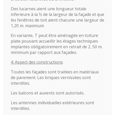
Des lucarnes aient une longueur totale
inferieure à la ½ de la largeur de la façade et que
les fenêtres de toit aient chacune une largeur de
1,20 m. maximum
En variante, T peut être aménagée en toiture
plate pouvant accueillir les étages techniques
implantes obligatoirement en retrait de 2, 50 m.
minimum par rapport aux façades.
4. Aspect des constructions
Toutes les façades sont traitées en matériaux
de parement. Les briques vernissées sont
interdites.
Les balcons et auvents sont autorisés.
Les antennes individuelles extérieures sont
interdites.