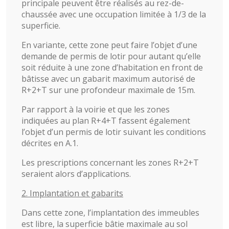
principale peuvent être réalisés au rez-de-
chaussée avec une occupation limitée à 1/3 de la
superficie.
En variante, cette zone peut faire l’objet d’une
demande de permis de lotir pour autant qu’elle
soit réduite à une zone d’habitation en front de
bâtisse avec un gabarit maximum autorisé de
R+2+T sur une profondeur maximale de 15m.
Par rapport à la voirie et que les zones
indiquées au plan R+4+T fassent également
l’objet d’un permis de lotir suivant les conditions
décrites en A.1.
Les prescriptions concernant les zones R+2+T
seraient alors d’applications.
2. Implantation et gabarits
Dans cette zone, l’implantation des immeubles
est libre, la superficie bâtie maximale au sol