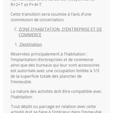
R+2+T et P+4+T.
Cette transition sera soumise à l’avis d’une
commission de concertation.
ZONE D’HABITATION, D’ENTREPRISE ET DE
COMMERCE
Destination
Réservées principalement à l’habitation :
l’implantation d’entreprises et de commerce
ainsi que des bureaux qui leur sont accessoires
est autorisée avec une occupation limitée à 1/3
de la superficie totale des plancher de
l’immeuble.
La nature des activités doit être compatible avec
l’habitation.
Tout dépôt ou parcage en relation avec cette
activité doit se faire à l’intérieur dans l’immeuble.