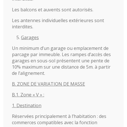
Les balcons et auvents sont autorisés.
Les antennes individuelles extérieures sont
interdites.
Garages
Un minimum d’un garage ou emplacement de
parcage par immeuble. Les rampes d’accès des
garages en sous-sol présentent une pente de
10% maximum sur une distance de 5m. à partir
de l’alignement.
B. ZONE DE VARIATION DE MASSE
B.1. Zone « V » :
1. Destination
Réservées principalement à l’habitation : des
commerces compatibles avec la fonction