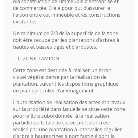
ola construction de l’immeuble d’entreprise et
de commercée. Elle a pour but d’assurer la
liaison entre cet immeuble et les constructions
existantes.
Un minimum de 2/3 de la superficie de la zone
doit être occupé par les plantations d’arbres à
hautes et basses tiges et d’arbustes.
ZONE TAMPON
Cette zone est destinée à réaliser un écran
visuel végétal dense par la réalisation de
plantation, suivant les dispositions graphique
du plan particulier d’aménagement.
L’autorisation de réalisation des actes et travaux
sur la propriété dans laquelle se situe cette zone
pourra être subordonnée à la réalisation
partielle ou totale de cet écran. Celui-ci est
réalisé par une plantation à intervalles régulier
d’arbre à hautes tiges à port fastigié dont la