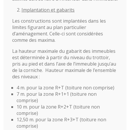
Implantation et gabarits
Les constructions sont implantées dans les
limites figurant au plan particulier
d’aménagement. Celle-ci sont considérées
comme des maxima.
La hauteur maximale du gabarit des immeubles
est déterminée à partir du niveau du trottoir,
pris au pied et dans l’axe de l’immeuble jusqu’au
de la corniche. Hauteur maximale de l’ensemble
des niveaux :
4 m. pour la zone R+T (toiture non comprise)
7 m. pour la zone R+1+1 (toiture non
comprise)
10 m. pour la zone R+2+T (toiture non
comprise)
12,50 m. pour la zone R+3+T (toiture non
comprise)