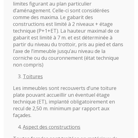
limites figurant au plan particulier
d’aménagement. Celle-ci sont considérées
comme des maxima. Le gabarit des
constructions est limité à 2 niveaux + étage
technique (P+1+ET). La hauteur maximal de ce
gabarit est limité à 7 m. et est déterminée à
partir du niveau du trottoir, pris au pied et dans
l’axe de l’immeuble jusqu’au niveau de la
corniche ou du couronnement (état technique
non compris)
Toitures
Les immeubles sont recouverts d’une toiture
plate pouvant accueillir un éventuel étage
technique (ET), implanté obligatoirement en
recul de 2,50 m. minimum par rapport aux
façades.
Aspect des constructions