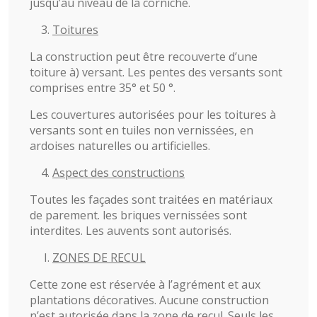
jusqu’au niveau de la corniche.
Toitures
La construction peut être recouverte d’une
toiture à) versant. Les pentes des versants sont
comprises entre 35° et 50 °.
Les couvertures autorisées pour les toitures à
versants sont en tuiles non vernissées, en
ardoises naturelles ou artificielles.
Aspect des constructions
Toutes les façades sont traitées en matériaux
de parement. les briques vernissées sont
interdites. Les auvents sont autorisés.
ZONES DE RECUL
Cette zone est réservée à l’agrément et aux
plantations décoratives. Aucune construction
n’est autorisée dans la zone de recul. Seuls les