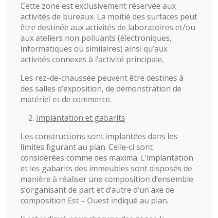
Cette zone est exclusivement réservée aux
activités de bureaux. La moitié des surfaces peut
être destinée aux activités de laboratoires et/ou
aux ateliers non polluants (électroniques,
informatiques ou similaires) ainsi qu’aux
activités connexes à l’activité principale.
Les rez-de-chaussée peuvent être destines à
des salles d’exposition, de démonstration de
matériel et de commerce.
Implantation et gabarits
Les constructions sont implantées dans les
limites figurant au plan. Celle-ci sont
considérées comme des maxima. L’implantation
et les gabarits des immeubles sont disposés de
manière à réaliser une composition d’ensemble
s’organisant de part et d’autre d’un axe de
composition Est – Ouest indiqué au plan.