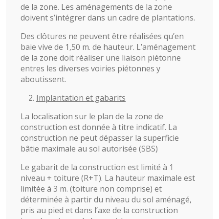
de la zone. Les aménagements de la zone
doivent s’intégrer dans un cadre de plantations.
Des clôtures ne peuvent être réalisées qu’en
baie vive de 1,50 m. de hauteur. L’aménagement
de la zone doit réaliser une liaison piétonne
entres les diverses voiries piétonnes y
aboutissent.
Implantation et gabarits
La localisation sur le plan de la zone de
construction est donnée à titre indicatif. La
construction ne peut dépasser la superficie
bâtie maximale au sol autorisée (SBS)
Le gabarit de la construction est limité à 1
niveau + toiture (R+T). La hauteur maximale est
limitée à 3 m. (toiture non comprise) et
déterminée à partir du niveau du sol aménagé,
pris au pied et dans l’axe de la construction