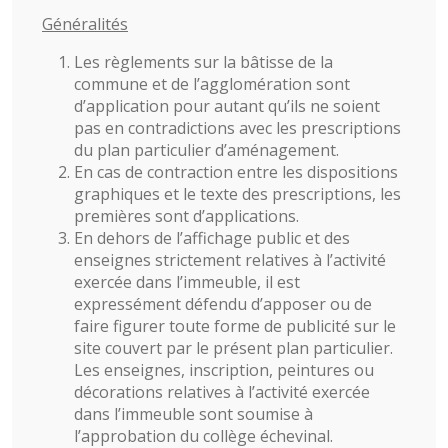
Généralités
Les règlements sur la bâtisse de la
commune et de l’agglomération sont
d’application pour autant qu’ils ne soient
pas en contradictions avec les prescriptions
du plan particulier d’aménagement.
En cas de contraction entre les dispositions
graphiques et le texte des prescriptions, les
premières sont d’applications.
En dehors de l’affichage public et des
enseignes strictement relatives à l’activité
exercée dans l’immeuble, il est
expressément défendu d’apposer ou de
faire figurer toute forme de publicité sur le
site couvert par le présent plan particulier.
Les enseignes, inscription, peintures ou
décorations relatives à l’activité exercée
dans l’immeuble sont soumise à
l’approbation du collège échevinal.