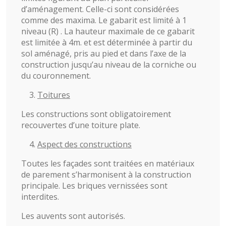
d’aménagement. Celle-ci sont considérées
comme des maxima. Le gabarit est limité à 1
niveau (R) . La hauteur maximale de ce gabarit
est limitée à 4m. et est déterminée à partir du
sol aménagé, pris au pied et dans l’axe de la
construction jusqu’au niveau de la corniche ou
du couronnement.
Toitures
Les constructions sont obligatoirement
recouvertes d’une toiture plate.
Aspect des constructions
Toutes les façades sont traitées en matériaux
de parement s’harmonisent à la construction
principale. Les briques vernissées sont
interdites.
Les auvents sont autorisés.