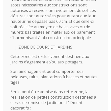
accès nécessaires aux constructions sont
autorisés à recevoir un revêtement de sol. Les
clôtures sont autorisées pour autant que leur
hauteur ne dépasse pas 60 cm. Et que celle-ci
soit réalisée au moyen de haies vives ou de
murets bas traités en matériaux de parement
s’harmonisant à ola construction principale.
ZONE DE COURS ET JARDINS
Cette zone est exclusivement destinée aux
jardins d’agrément et/ou aux potagers.
Son aménagement peut comporter des
pelouses, talus, plantations à basses et hautes
tiges.
Seule peut être admise dans cette zone, la
réalisation de petites construction destinées a
servis de remise de jardin ou d’élément
décoratifs ;