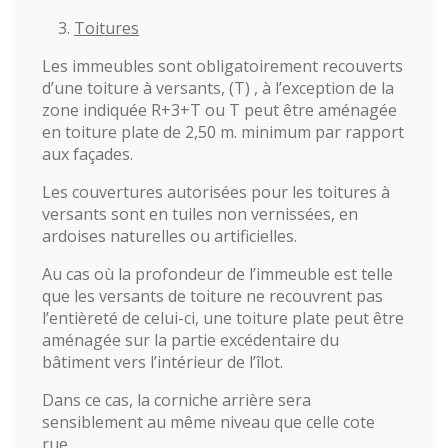
Toitures
Les immeubles sont obligatoirement recouverts
d’une toiture à versants, (T) , à l’exception de la
zone indiquée R+3+T ou T peut être aménagée
en toiture plate de 2,50 m. minimum par rapport
aux façades.
Les couvertures autorisées pour les toitures à
versants sont en tuiles non vernissées, en
ardoises naturelles ou artificielles.
Au cas où la profondeur de l’immeuble est telle
que les versants de toiture ne recouvrent pas
l’entièreté de celui-ci, une toiture plate peut être
aménagée sur la partie excédentaire du
bâtiment vers l’intérieur de l’îlot.
Dans ce cas, la corniche arrière sera
sensiblement au même niveau que celle cote
rue.