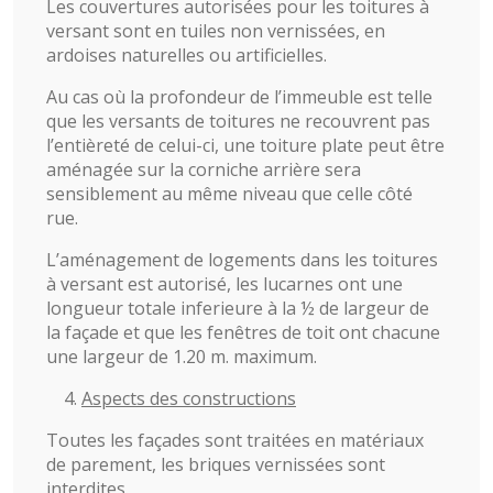
Les couvertures autorisées pour les toitures à
versant sont en tuiles non vernissées, en
ardoises naturelles ou artificielles.
Au cas où la profondeur de l’immeuble est telle
que les versants de toitures ne recouvrent pas
l’entièreté de celui-ci, une toiture plate peut être
aménagée sur la corniche arrière sera
sensiblement au même niveau que celle côté
rue.
L’aménagement de logements dans les toitures
à versant est autorisé, les lucarnes ont une
longueur totale inferieure à la ½ de largeur de
la façade et que les fenêtres de toit ont chacune
une largeur de 1.20 m. maximum.
Aspects des constructions
Toutes les façades sont traitées en matériaux
de parement, les briques vernissées sont
interdites.