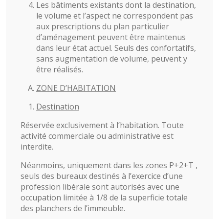
Les bâtiments existants dont la destination,
le volume et l’aspect ne correspondent pas
aux prescriptions du plan particulier
d’aménagement peuvent être maintenus
dans leur état actuel. Seuls des confortatifs,
sans augmentation de volume, peuvent y
être réalisés.
ZONE D’HABITATION
Destination
Réservée exclusivement à l’habitation. Toute
activité commerciale ou administrative est
interdite.
Néanmoins, uniquement dans les zones P+2+T ,
seuls des bureaux destinés à l’exercice d’une
profession libérale sont autorisés avec une
occupation limitée à 1/8 de la superficie totale
des planchers de l’immeuble.