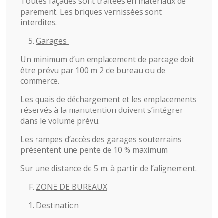
Toutes façades sont traitées en matériaux de
parement. Les briques vernissées sont
interdites.
Garages
Un minimum d’un emplacement de parcage doit
être prévu par 100 m 2 de bureau ou de
commerce.
Les quais de déchargement et les emplacements
réservés à la manutention doivent s’intégrer
dans le volume prévu.
Les rampes d’accès des garages souterrains
présentent une pente de 10 % maximum
Sur une distance de 5 m. à partir de l’alignement.
ZONE DE BUREAUX
Destination