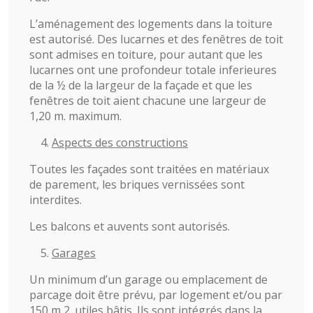
L’aménagement des logements dans la toiture
est autorisé. Des lucarnes et des fenêtres de toit
sont admises en toiture, pour autant que les
lucarnes ont une profondeur totale inferieures
de la ½ de la largeur de la façade et que les
fenêtres de toit aient chacune une largeur de
1,20 m. maximum.
Aspects des constructions
Toutes les façades sont traitées en matériaux
de parement, les briques vernissées sont
interdites.
Les balcons et auvents sont autorisés.
Garages
Un minimum d’un garage ou emplacement de
parcage doit être prévu, par logement et/ou par
150 m 2. utiles bâtis. Ils sont intégrés dans la