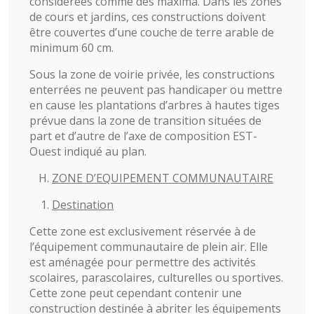
considérées comme des maxima. Dans les zones
de cours et jardins, ces constructions doivent
être couvertes d’une couche de terre arable de
minimum 60 cm.
Sous la zone de voirie privée, les constructions
enterrées ne peuvent pas handicaper ou mettre
en cause les plantations d’arbres à hautes tiges
prévue dans la zone de transition situées de
part et d’autre de l’axe de composition EST-
Ouest indiqué au plan.
ZONE D’EQUIPEMENT COMMUNAUTAIRE
Destination
Cette zone est exclusivement réservée à de
l’équipement communautaire de plein air. Elle
est aménagée pour permettre des activités
scolaires, parascolaires, culturelles ou sportives.
Cette zone peut cependant contenir une
construction destinée à abriter les équipements