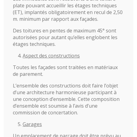
plate pouvant accueillir les étages techniques
(ET), implantés obligatoirement en recul de 2,50
m. minimum par rapport aux façades.
Des toitures en pentes de maximum 45° sont
autorisées pour autant qu’elles englobent les
étages techniques.
Aspect des constructions
Toutes les façades sont traitées en matériaux
de parement.
L’ensemble des constructions doit faire l’objet
d’une architecture harmonieuse participant à
une conception d’ensemble. Cette composition
d’ensemble est soumise à l’avis d’une
commission de concertation.
Garages
Un emplacement de parcage doit être prévu au