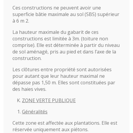
Ces constructions ne peuvent avoir une
superficie bâtie maximale au sol (SBS) supérieur
à 6 m 2.
La hauteur maximale du gabarit de ces
constructions est limitée à 3m. (toiture non
comprise). Elle est déterminée à partir du niveau
de sol aménagé, pris au pied et dans l’axe de la
construction.
Les clôtures entre propriété sont autorisées
pour autant que leur hauteur maximal ne
dépasse pas 1,50 m. Elles sont constituées par
des haies vives.
ZONE VERTE PUBLIQUE
Généralités
Cette zone est affectée aux plantations. Elle est
réservée uniquement aux piétons.