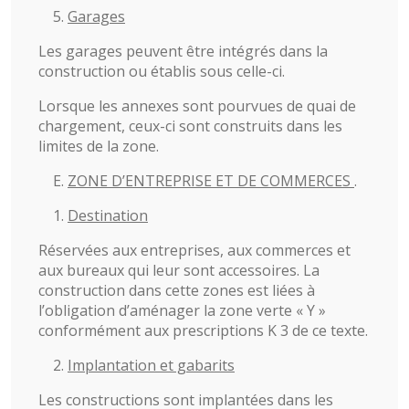
Garages
Les garages peuvent être intégrés dans la
construction ou établis sous celle-ci.
Lorsque les annexes sont pourvues de quai de
chargement, ceux-ci sont construits dans les
limites de la zone.
ZONE D’ENTREPRISE ET DE COMMERCES
.
Destination
Réservées aux entreprises, aux commerces et
aux bureaux qui leur sont accessoires. La
construction dans cette zones est liées à
l’obligation d’aménager la zone verte « Y »
conformément aux prescriptions K 3 de ce texte.
Implantation et gabarits
Les constructions sont implantées dans les