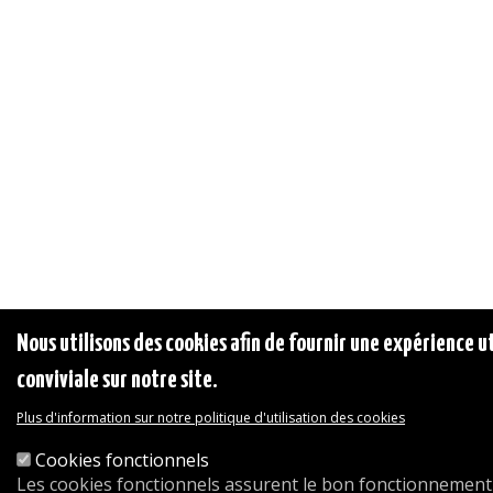
Nous utilisons des cookies afin de fournir une expérience ut
conviviale sur notre site.
Plus d'information sur notre politique d'utilisation des cookies
Cookies fonctionnels
Les cookies fonctionnels assurent le bon fonctionnement 