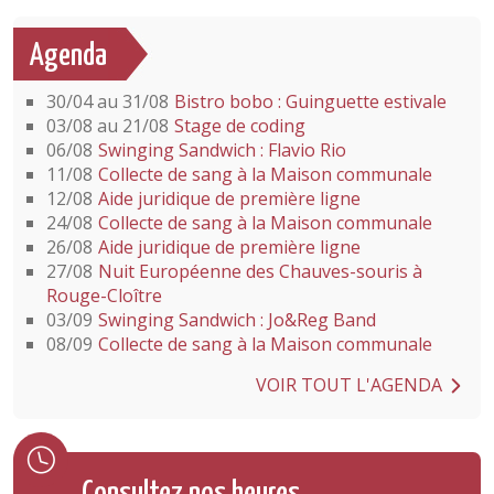
Agenda
30/04 au 31/08
Bistro bobo : Guinguette estivale
03/08 au 21/08
Stage de coding
06/08
Swinging Sandwich : Flavio Rio
11/08
Collecte de sang à la Maison communale
12/08
Aide juridique de première ligne
24/08
Collecte de sang à la Maison communale
26/08
Aide juridique de première ligne
27/08
Nuit Européenne des Chauves-souris à
Rouge-Cloître
03/09
Swinging Sandwich : Jo&Reg Band
08/09
Collecte de sang à la Maison communale
VOIR TOUT L'AGENDA