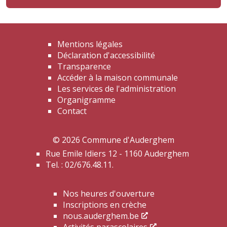
Mentions légales
Déclaration d'accessibilité
Transparence
Accéder à la maison communale
Les services de l'administration
Organigramme
Contact
© 2026 Commune d'Auderghem
Rue Emile Idiers 12 - 1160 Auderghem
Tel. : 02/676.48.11.
Nos heures d'ouverture
Inscriptions en crèche
nous.auderghem.be