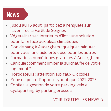
News
Jusqu'au 15 août, participez à l'enquête sur
l'avenir de la Forêt de Soignes
Végétaliser ses intérieurs d’îlot : une solution
pour faire face aux aléas climatiques
Don de sang à Auderghem : quelques minutes
pour vous, une aide précieuse pour les autres
Formations numériques gratuites à Auderghem
Canicule : comment limiter la surchauffe de votre
logement ?
Horodateurs : attention aux faux QR codes
Zone de police: Rapport synoptique 2021-2025
Confiez la gestion de votre parking vélo à
Cycloparking by parking.brussels
VOIR TOUTES LES NEWS