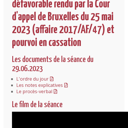
défavorable rendu par la Cour
d'appel de Bruxelles du 25 mai
2023 (affaire 2017/AF/47) et
pourvoi en cassation
Les documents de la séance du
29.06.2023
L'ordre du jour
Les notes explicatives
Le procès-verbal
Le film de la séance