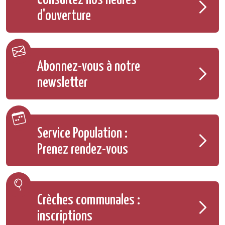
Consultez nos heures
d'ouverture
Abonnez-vous à notre
newsletter
Service Population :
Prenez rendez-vous
Crèches communales :
inscriptions