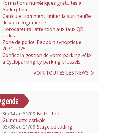
Formations numériques gratuites à
Auderghem
Canicule : comment limiter la surchauffe
de votre logement ?
Horodateurs : attention aux faux QR
codes
Zone de police: Rapport synoptique
2021-2025
Confiez la gestion de votre parking vélo
à Cycloparking by parking.brussels
VOIR TOUTES LES NEWS
Agenda
30/04 au 31/08
Bistro bobo :
Guinguette estivale
03/08 au 21/08
Stage de coding