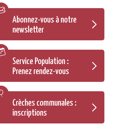
Abonnez-vous à notre
newsletter
Service Population :
Prenez rendez-vous
Crèches communales :
inscriptions