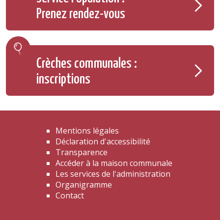
Prenez rendez-vous
Crèches communales :
inscriptions
Mentions légales
Déclaration d'accessibilité
Transparence
Accéder à la maison communale
Les services de l'administration
Organigramme
Contact