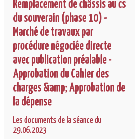
Remplacement de châssis au cs
du souverain (phase 10) -
Marché de travaux par
procédure négociée directe
avec publication préalable -
Approbation du Cahier des
charges &amp; Approbation de
la dépense
Les documents de la séance du
29.06.2023