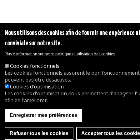
Nous utilisons des cookies afin de fournir une expérience ut
conviviale sur notre site.
Plus d'information sur notre politique d'utilisation des cookies
Cookies fonctionnels
Les cookies fonctionnels assurent le bon fonctionnement 
peuvent pas être désactivés.
Cookies d'optimisation
Les cookies d'optimisation nous permettent d'analyser l'ut
afin de l'améliorer.
Enregistrer mes préférences
Refuser tous les cookies
Accepter tous les cooki