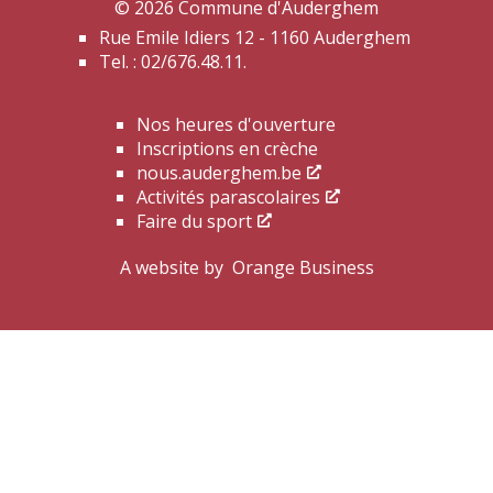
© 2026 Commune d'Auderghem
Rue Emile Idiers 12 - 1160 Auderghem
Tel. : 02/676.48.11.
Nos heures d'ouverture
Inscriptions en crèche
nous.auderghem.be
Activités parascolaires
Faire du sport
A website by
Orange Business