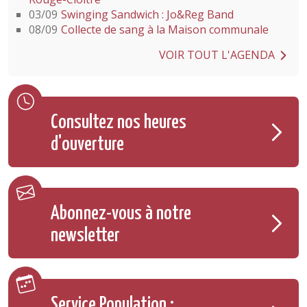
03/09
Swinging Sandwich : Jo&Reg Band
08/09
Collecte de sang à la Maison communale
VOIR TOUT L'AGENDA
Consultez nos heures
d'ouverture
Abonnez-vous à notre
newsletter
Service Population :