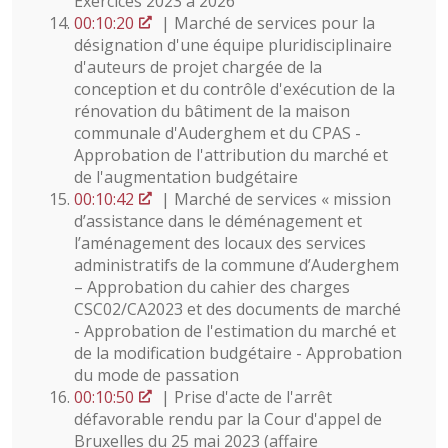
Exercices 2023 à 2026
00:10:20
| Marché de services pour la
désignation d'une équipe pluridisciplinaire
d'auteurs de projet chargée de la
conception et du contrôle d'exécution de la
rénovation du bâtiment de la maison
communale d'Auderghem et du CPAS -
Approbation de l'attribution du marché et
de l'augmentation budgétaire
00:10:42
| Marché de services « mission
d’assistance dans le déménagement et
l’aménagement des locaux des services
administratifs de la commune d’Auderghem
– Approbation du cahier des charges
CSC02/CA2023 et des documents de marché
- Approbation de l'estimation du marché et
de la modification budgétaire - Approbation
du mode de passation
00:10:50
| Prise d'acte de l'arrêt
défavorable rendu par la Cour d'appel de
Bruxelles du 25 mai 2023 (affaire