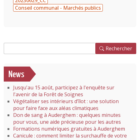
20230629_CC
Conseil communal - Marchés publics
Rechercher
Rechercher
News
Jusqu'au 15 août, participez à l'enquête sur
l'avenir de la Forêt de Soignes
Végétaliser ses intérieurs d’îlot : une solution
pour faire face aux aléas climatiques
Don de sang à Auderghem : quelques minutes
pour vous, une aide précieuse pour les autres
Formations numériques gratuites à Auderghem
Canicule : comment limiter la surchauffe de votre