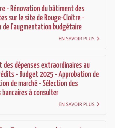
re - Rénovation du bâtiment des
es sur le site de Rouge-Cloître -
 de l'augmentation budgétaire
EN SAVOIR PLUS
 des dépenses extraordinaires au
édits - Budget 2025 - Approbation de
tion de marché - Sélection des
s bancaires à consulter
EN SAVOIR PLUS