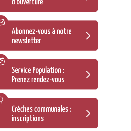
d'ouverture
Abonnez-vous à notre
newsletter
Service Population :
Prenez rendez-vous
Crèches communales :
inscriptions