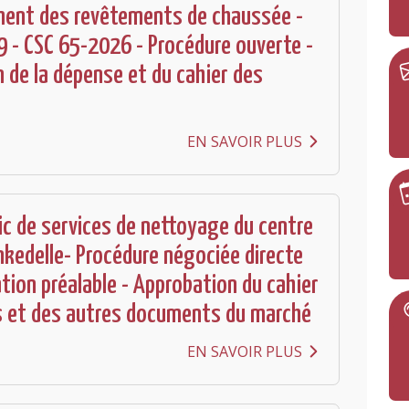
ment des revêtements de chaussée -
 - CSC 65-2026 - Procédure ouverte -
 de la dépense et du cahier des
EN SAVOIR PLUS
ic de services de nettoyage du centre
ankedelle- Procédure négociée directe
ation préalable - Approbation du cahier
s et des autres documents du marché
EN SAVOIR PLUS