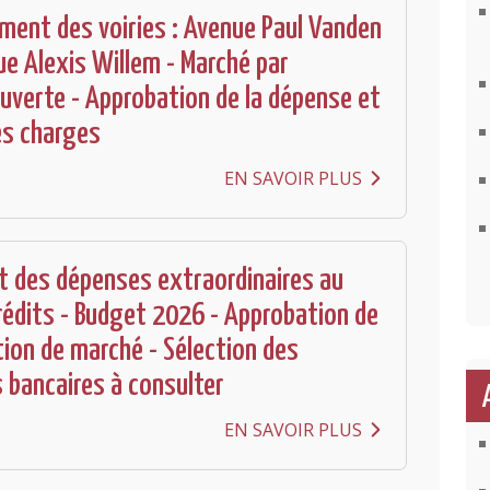
ent des voiries : Avenue Paul Vanden
ue Alexis Willem - Marché par
uverte - Approbation de la dépense et
es charges
EN SAVOIR PLUS
 des dépenses extraordinaires au
édits - Budget 2026 - Approbation de
tion de marché - Sélection des
s bancaires à consulter
EN SAVOIR PLUS