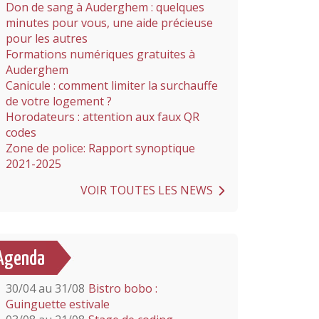
Don de sang à Auderghem : quelques
minutes pour vous, une aide précieuse
pour les autres
Formations numériques gratuites à
Auderghem
Canicule : comment limiter la surchauffe
de votre logement ?
Horodateurs : attention aux faux QR
codes
Zone de police: Rapport synoptique
2021-2025
VOIR TOUTES LES NEWS
Agenda
30/04 au 31/08
Bistro bobo :
Guinguette estivale