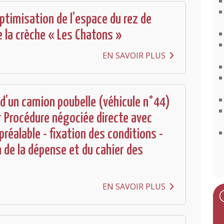
ptimisation de l’espace du rez de
 la crèche « Les Chatons »
EN SAVOIR PLUS
 d’un camion poubelle (véhicule n°44)
r Procédure négociée directe avec
préalable - fixation des conditions -
 de la dépense et du cahier des
EN SAVOIR PLUS