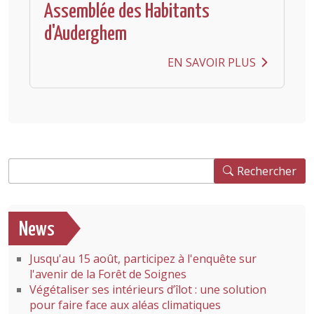
Assemblée des Habitants
d'Auderghem
EN SAVOIR PLUS
Rechercher
Rechercher
News
Jusqu'au 15 août, participez à l'enquête sur
l'avenir de la Forêt de Soignes
Végétaliser ses intérieurs d’îlot : une solution
pour faire face aux aléas climatiques