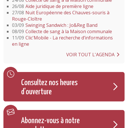
26/08
Aide juridique de première ligne
27/08
Nuit Européenne des Chauves-souris à
Rouge-Cloître
03/09
Swinging Sandwich : Jo&Reg Band
08/09
Collecte de sang à la Maison communale
11/09
Clic'Mobile - La recherche d’informations
en ligne
VOIR TOUT L'AGENDA
Consultez nos heures
d'ouverture
Abonnez-vous à notre