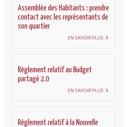
Assemblée des Habitants : prendre
contact avec les représentants de
son quartier
EN SAVOIR PLUS
Règlement relatif au Budget
partagé 2.0
EN SAVOIR PLUS
Règlement relatif à la Nouvelle