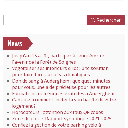
Rechercher
Rechercher
News
Jusqu'au 15 août, participez à l'enquête sur
l'avenir de la Forêt de Soignes
Végétaliser ses intérieurs d’îlot : une solution
pour faire face aux aléas climatiques
Don de sang à Auderghem : quelques minutes
pour vous, une aide précieuse pour les autres
Formations numériques gratuites à Auderghem
Canicule : comment limiter la surchauffe de votre
logement ?
Horodateurs : attention aux faux QR codes
Zone de police: Rapport synoptique 2021-2025
Confiez la gestion de votre parking vélo à