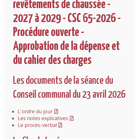
revêtements de chaussée -
2027 à 2029 - CSC 65-2026 -
Procédure ouverte -
Approbation de la dépense et
du cahier des charges
Les documents de la séance du
Conseil communal du 23 avril 2026
L'ordre du jour
Les notes explicatives
Le procès-verbal