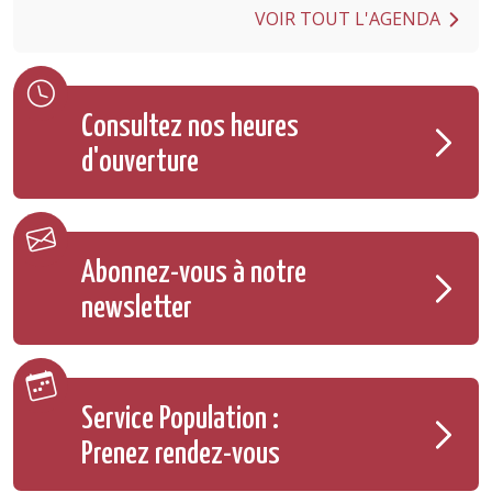
VOIR TOUT L'AGENDA
Consultez nos heures
d'ouverture
Abonnez-vous à notre
newsletter
Service Population :
Prenez rendez-vous