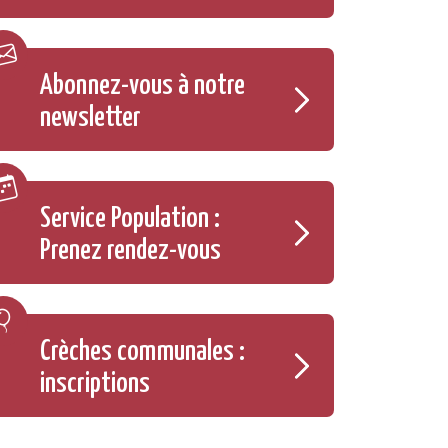
Abonnez-vous à notre
newsletter
Service Population :
Prenez rendez-vous
Crèches communales :
inscriptions