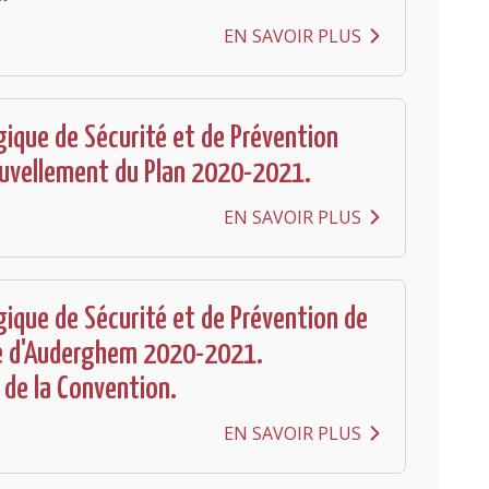
EN SAVOIR PLUS
gique de Sécurité et de Prévention
uvellement du Plan 2020-2021.
EN SAVOIR PLUS
gique de Sécurité et de Prévention de
 d'Auderghem 2020-2021.
 de la Convention.
EN SAVOIR PLUS