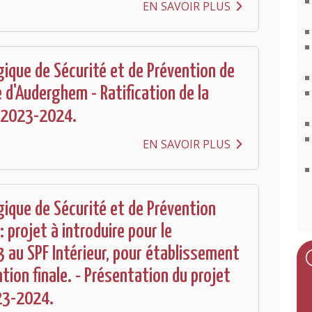
EN SAVOIR PLUS
gique de Sécurité et de Prévention de
d'Auderghem - Ratification de la
 2023-2024.
EN SAVOIR PLUS
gique de Sécurité et de Prévention
 projet à introduire pour le
au SPF Intérieur, pour établissement
tion finale. - Présentation du projet
23-2024.