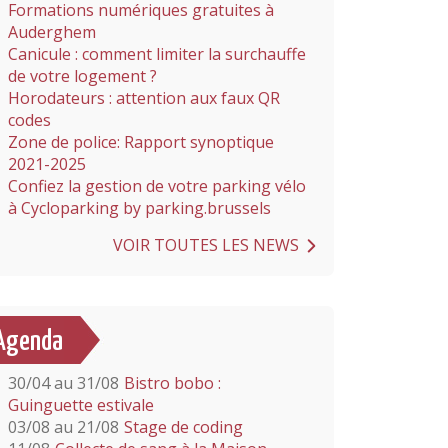
Formations numériques gratuites à
Auderghem
Canicule : comment limiter la surchauffe
de votre logement ?
Horodateurs : attention aux faux QR
codes
Zone de police: Rapport synoptique
2021-2025
Confiez la gestion de votre parking vélo
à Cycloparking by parking.brussels
VOIR TOUTES LES NEWS
Agenda
30/04 au 31/08
Bistro bobo :
Guinguette estivale
03/08 au 21/08
Stage de coding