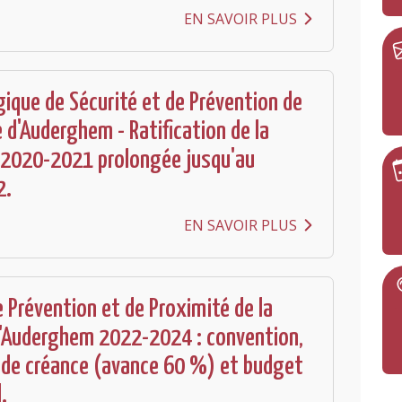
EN SAVOIR PLUS
gique de Sécurité et de Prévention de
d'Auderghem - Ratification de la
 2020-2021 prolongée jusqu'au
2.
EN SAVOIR PLUS
e Prévention et de Proximité de la
Auderghem 2022-2024 : convention,
 de créance (avance 60 %) et budget
.