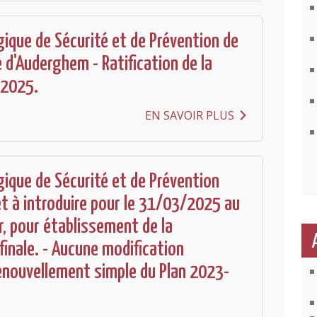
gique de Sécurité et de Prévention de
d'Auderghem - Ratification de la
 2025.
EN SAVOIR PLUS
gique de Sécurité et de Prévention
et à introduire pour le 31/03/2025 au
r, pour établissement de la
finale. - Aucune modification
 renouvellement simple du Plan 2023-