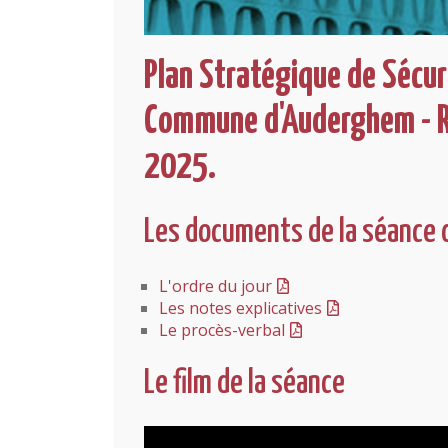
Plan Stratégique de Sécuri
Commune d'Auderghem - Ra
2025.
Les documents de la séance 
L'ordre du jour
Les notes explicatives
Le procès-verbal
Le film de la séance