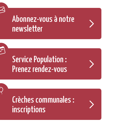
Abonnez-vous à notre
newsletter
Service Population :
Prenez rendez-vous
Crèches communales :
inscriptions