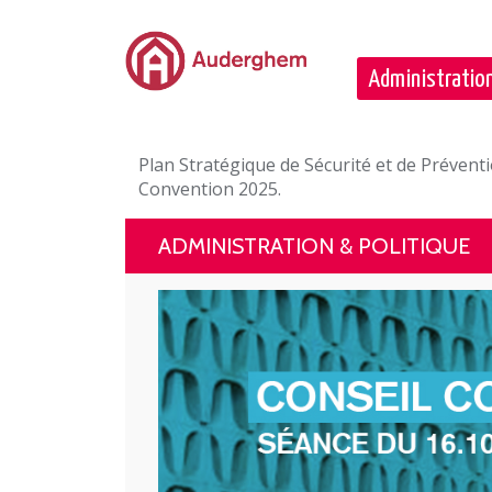
Passer au contenu principal
Administration
Plan Stratégique de Sécurité et de Prévent
Convention 2025.
ADMINISTRATION & POLITIQUE