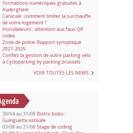
Formations numériques gratuites à
Auderghem
Canicule : comment limiter la surchauffe
de votre logement ?
Horodateurs : attention aux faux QR
codes
Zone de police: Rapport synoptique
2021-2025
Confiez la gestion de votre parking vélo
à Cycloparking by parking.brussels
VOIR TOUTES LES NEWS
Agenda
30/04 au 31/08
Bistro bobo :
Guinguette estivale
03/08 au 21/08
Stage de coding