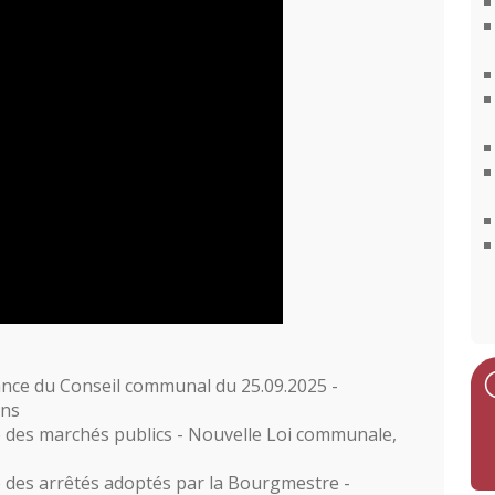
ance du Conseil communal du 25.09.2025 -
ons
 des marchés publics - Nouvelle Loi communale,
 des arrêtés adoptés par la Bourgmestre -