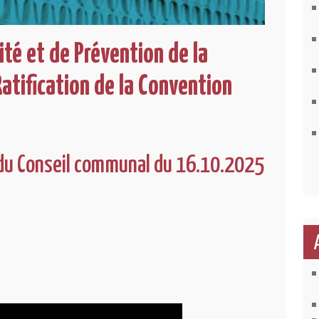
té et de Prévention de la
tification de la Convention
du Conseil communal du 16.10.2025