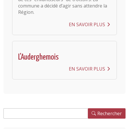
commune a décidé d’agir sans attendre la
Région.
EN SAVOIR PLUS
L'Auderghemois
EN SAVOIR PLUS
Rechercher
Rechercher