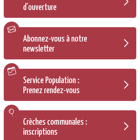
d'ouverture
Abonnez-vous à notre
newsletter
Service Population :
Prenez rendez-vous
Crèches communales :
inscriptions