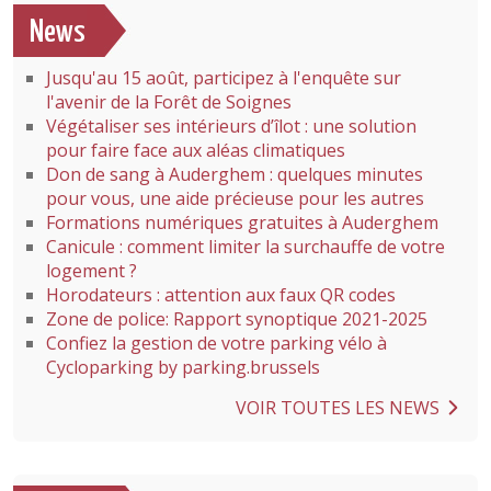
News
Jusqu'au 15 août, participez à l'enquête sur
l'avenir de la Forêt de Soignes
Végétaliser ses intérieurs d’îlot : une solution
pour faire face aux aléas climatiques
Don de sang à Auderghem : quelques minutes
pour vous, une aide précieuse pour les autres
Formations numériques gratuites à Auderghem
Canicule : comment limiter la surchauffe de votre
logement ?
Horodateurs : attention aux faux QR codes
Zone de police: Rapport synoptique 2021-2025
Confiez la gestion de votre parking vélo à
Cycloparking by parking.brussels
VOIR TOUTES LES NEWS