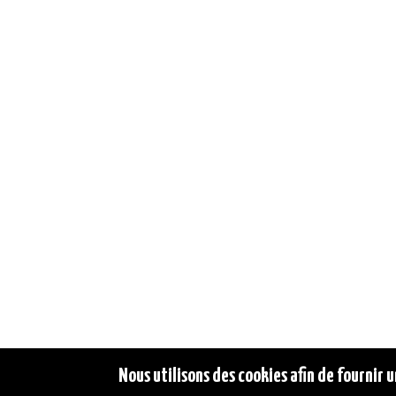
Nous utilisons des cookies afin de fournir u