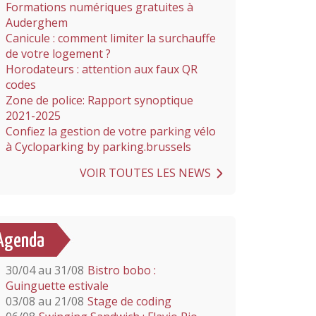
Formations numériques gratuites à
Auderghem
Canicule : comment limiter la surchauffe
de votre logement ?
Horodateurs : attention aux faux QR
codes
Zone de police: Rapport synoptique
2021-2025
Confiez la gestion de votre parking vélo
à Cycloparking by parking.brussels
VOIR TOUTES LES NEWS
Agenda
30/04 au 31/08
Bistro bobo :
Guinguette estivale
03/08 au 21/08
Stage de coding