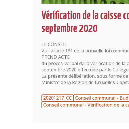
Vérification de la caisse
septembre 2020
LE CONSEIL
Vu l'article 131 de la nouvelle loi commun
PREND ACTE
du procès-verbal de la vérification de l
septembre 2020 effectuée par le Collège
La présente délibération, sous forme de
Ministre de la Région de Bruxelles-Capit
20201217_CC
Conseil communal - Bu
Conseil communal - Vérification de la