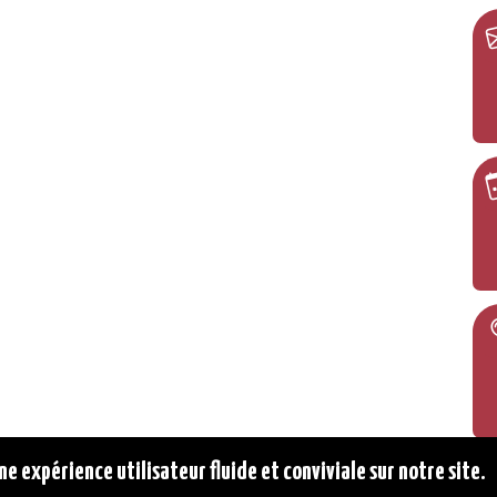
ne expérience utilisateur fluide et conviviale sur notre site.