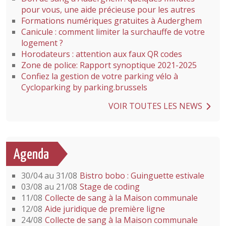
pour vous, une aide précieuse pour les autres
Formations numériques gratuites à Auderghem
Canicule : comment limiter la surchauffe de votre
logement ?
Horodateurs : attention aux faux QR codes
Zone de police: Rapport synoptique 2021-2025
Confiez la gestion de votre parking vélo à
Cycloparking by parking.brussels
VOIR TOUTES LES NEWS
Agenda
30/04 au 31/08
Bistro bobo : Guinguette estivale
03/08 au 21/08
Stage de coding
11/08
Collecte de sang à la Maison communale
12/08
Aide juridique de première ligne
24/08
Collecte de sang à la Maison communale