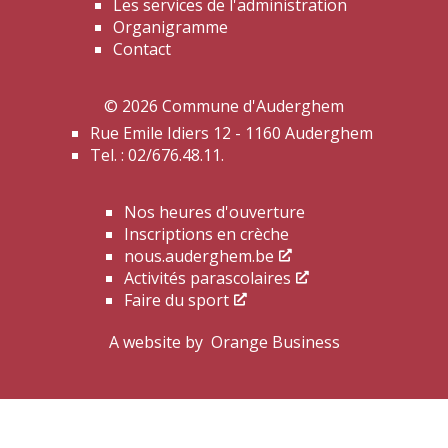
Les services de l'administration
Organigramme
Contact
© 2026 Commune d'Auderghem
Rue Emile Idiers 12 - 1160 Auderghem
Tel. : 02/676.48.11.
Nos heures d'ouverture
Inscriptions en crèche
nous.auderghem.be
Activités parascolaires
Faire du sport
A website by
Orange Business