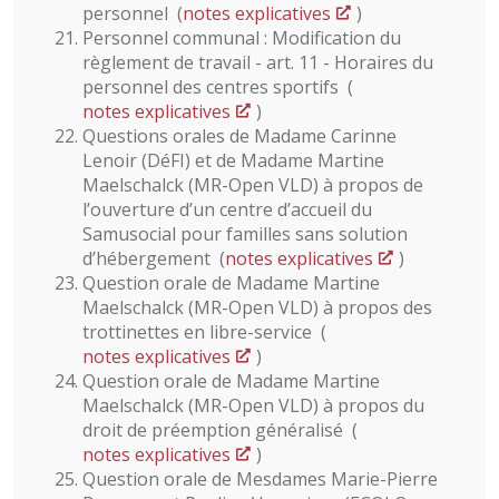
personnel (
notes explicatives
)
Personnel communal : Modification du
règlement de travail - art. 11 - Horaires du
personnel des centres sportifs (
notes explicatives
)
Questions orales de Madame Carinne
Lenoir (DéFI) et de Madame Martine
Maelschalck (MR-Open VLD) à propos de
l’ouverture d’un centre d’accueil du
Samusocial pour familles sans solution
d’hébergement (
notes explicatives
)
Question orale de Madame Martine
Maelschalck (MR-Open VLD) à propos des
trottinettes en libre-service (
notes explicatives
)
Question orale de Madame Martine
Maelschalck (MR-Open VLD) à propos du
droit de préemption généralisé (
notes explicatives
)
Question orale de Mesdames Marie-Pierre