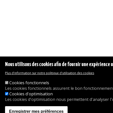
Nous utilisons des cookies afin de fournir une expérience ut
Plus d'information sur notre politique d'utilisation des cookies
Cookies fonctionnels
Les cookies fonctionnels assurent le bon fonctionnement 
Cookies d'optimisation
Les cookies d'optimisation nous permettent d'analyser l'uti
Enregistrer mes préférences