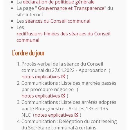
La
déclaration de politique générale
La page "
Gouvernance et Transparence
" du
site internet
Les
séances du Conseil communal
Les
rediffusions filmées des séances du Conseil
communal
L'ordre du jour
Procès-verbal de la séance du Conseil
communal du 27.01.2022 - Approbation (
notes explicatives
)
Communications : Liste des marchés passés
par procédure négociée. (
notes explicatives
)
Communications : Liste des arrêtés adoptés
par le Bourgmestre - Articles 133 et 135
NLC (
notes explicatives
)
Communication : Délégation du contreseing
du Secrétaire communal à certains