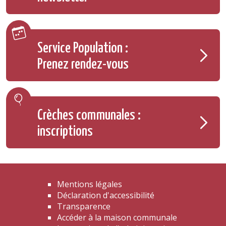
Service Population :
Prenez rendez-vous
Crèches communales :
inscriptions
Mentions légales
Déclaration d'accessibilité
Transparence
Accéder à la maison communale