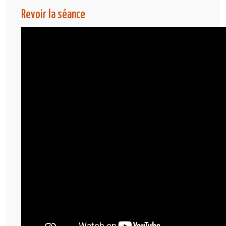
Revoir la séance