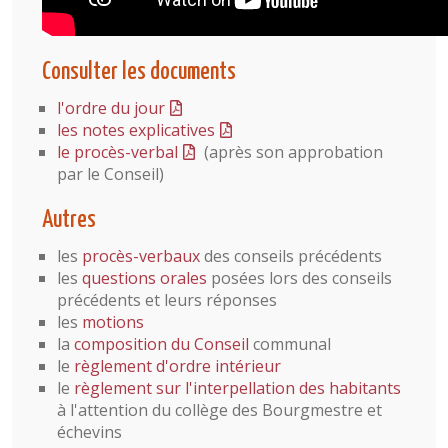
Consulter les documents
l'ordre du jour
les notes explicatives
le procès-verbal
(après son approbation
par le Conseil)
Autres
les
procès-verbaux
des conseils précédents
les
questions orales
posées lors des conseils
précédents et leurs réponses
les
motions
la
composition du Conseil
communal
le
règlement d'ordre intérieur
le
règlement sur l'interpellation des habitants
à l'attention du collège des Bourgmestre et
échevins