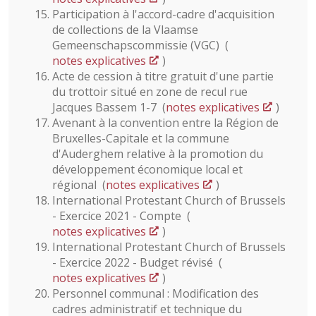
Participation à l'accord-cadre d'acquisition
de collections de la Vlaamse
Gemeenschapscommissie (VGC) (
notes explicatives
)
Acte de cession à titre gratuit d'une partie
du trottoir situé en zone de recul rue
Jacques Bassem 1-7 (
notes explicatives
)
Avenant à la convention entre la Région de
Bruxelles-Capitale et la commune
d'Auderghem relative à la promotion du
développement économique local et
régional (
notes explicatives
)
International Protestant Church of Brussels
- Exercice 2021 - Compte (
notes explicatives
)
International Protestant Church of Brussels
- Exercice 2022 - Budget révisé (
notes explicatives
)
Personnel communal : Modification des
cadres administratif et technique du