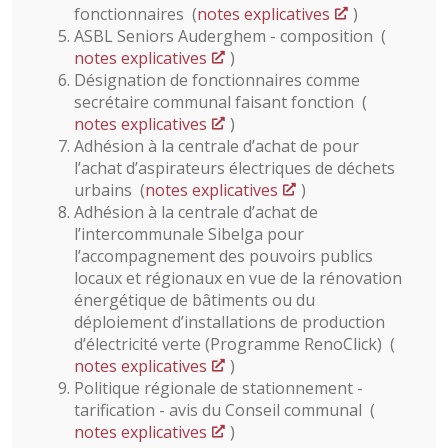
fonctionnaires (
notes explicatives
)
ASBL Seniors Auderghem - composition (
notes explicatives
)
Désignation de fonctionnaires comme
secrétaire communal faisant fonction (
notes explicatives
)
Adhésion à la centrale d’achat de pour
l’achat d’aspirateurs électriques de déchets
urbains (
notes explicatives
)
Adhésion à la centrale d’achat de
l’intercommunale Sibelga pour
l’accompagnement des pouvoirs publics
locaux et régionaux en vue de la rénovation
énergétique de bâtiments ou du
déploiement d’installations de production
d’électricité verte (Programme RenoClick) (
notes explicatives
)
Politique régionale de stationnement -
tarification - avis du Conseil communal (
notes explicatives
)