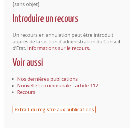
[sans objet]
Introduire un recours
Un recours en annulation peut être introduit
auprès de la section d'administration du Conseil
d’État.
Informations sur le recours.
Voir aussi
Nos dernières publications
Nouvelle loi communale - article 112
Recours
Extrait du registre aux publications