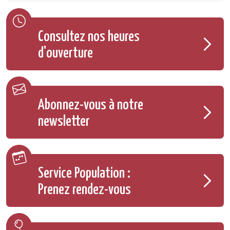
Consultez nos heures
d'ouverture
Abonnez-vous à notre
newsletter
Service Population :
Prenez rendez-vous