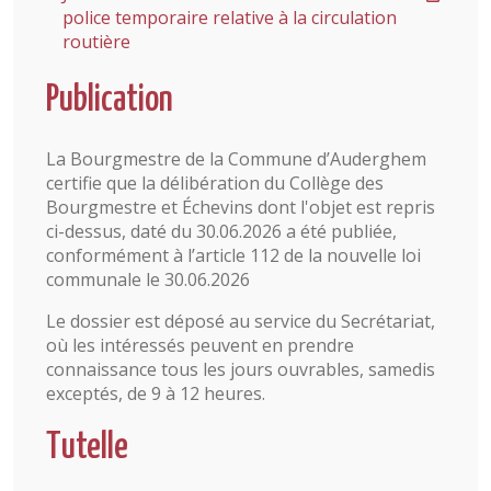
police temporaire relative à la circulation
routière
Publication
La Bourgmestre de la Commune d’Auderghem
certifie que la délibération du Collège des
Bourgmestre et Échevins dont l'objet est repris
ci-dessus, daté du 30.06.2026 a été publiée,
conformément à l’article 112 de la nouvelle loi
communale le 30.06.2026
Le dossier est déposé au service du Secrétariat,
où les intéressés peuvent en prendre
connaissance tous les jours ouvrables, samedis
exceptés, de 9 à 12 heures.
Tutelle