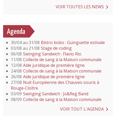
VOIR TOUTES LES NEWS
Agenda
30/04 au 31/08
Bistro bobo : Guinguette estivale
03/08 au 21/08
Stage de coding
06/08
Swinging Sandwich : Flavio Rio
11/08
Collecte de sang à la Maison communale
12/08
Aide juridique de première ligne
24/08
Collecte de sang à la Maison communale
26/08
Aide juridique de première ligne
27/08
Nuit Européenne des Chauves-souris à
Rouge-Cloître
03/09
Swinging Sandwich : Jo&Reg Band
08/09
Collecte de sang à la Maison communale
VOIR TOUT L'AGENDA