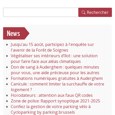
Rechercher
Rechercher
News
Jusqu'au 15 août, participez à l'enquête sur
l'avenir de la Forêt de Soignes
Végétaliser ses intérieurs d’îlot : une solution
pour faire face aux aléas climatiques
Don de sang à Auderghem : quelques minutes
pour vous, une aide précieuse pour les autres
Formations numériques gratuites à Auderghem
Canicule : comment limiter la surchauffe de votre
logement ?
Horodateurs : attention aux faux QR codes
Zone de police: Rapport synoptique 2021-2025
Confiez la gestion de votre parking vélo à
Cycloparking by parking.brussels