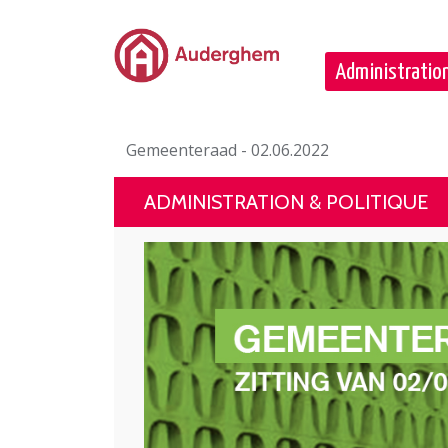
Passer au contenu principal
Administration
Gemeenteraad - 02.06.2022
ADMINISTRATION & POLITIQUE