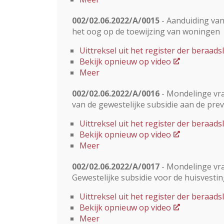
002/02.06.2022/A/0015
- Aanduiding van
het oog op de toewijzing van woningen
Uittreksel uit het register der beraa
Bekijk opnieuw op video
Meer
002/02.06.2022/A/0016
- Mondelinge vra
van de gewestelijke subsidie aan de pre
Uittreksel uit het register der beraa
Bekijk opnieuw op video
Meer
002/02.06.2022/A/0017
- Mondelinge vra
Gewestelijke subsidie voor de huisvesti
Uittreksel uit het register der beraa
Bekijk opnieuw op video
Meer