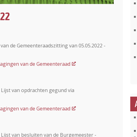
022
 van de Gemeenteraadszitting van 05.05.2022 -
dslagingen van de Gemeenteraad
 Lijst van opdrachten gegund via
dslagingen van de Gemeenteraad
 Lijst van besluiten van de Burgemeester -