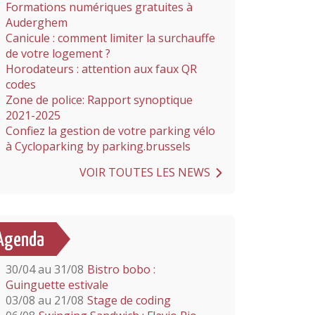
Formations numériques gratuites à
Auderghem
Canicule : comment limiter la surchauffe
de votre logement ?
Horodateurs : attention aux faux QR
codes
Zone de police: Rapport synoptique
2021-2025
Confiez la gestion de votre parking vélo
à Cycloparking by parking.brussels
VOIR TOUTES LES NEWS
Agenda
30/04 au 31/08
Bistro bobo :
Guinguette estivale
03/08 au 21/08
Stage de coding