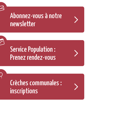
Abonnez-vous à notre
newsletter
Service Population :
Prenez rendez-vous
Crèches communales :
inscriptions