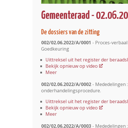
Gemeenteraad - 02.06.2
De dossiers van de zitting
002/02.06.2022/A/0001
- Proces-verbaal
Goedkeuring
Uittreksel uit het register der beraa
Bekijk opnieuw op video
Meer
002/02.06.2022/A/0002
- Mededelingen :
onderhandelingsprocedure.
Uittreksel uit het register der beraa
Bekijk opnieuw op video
Meer
002/02.06.2022/A/0003
- Mededelingen :