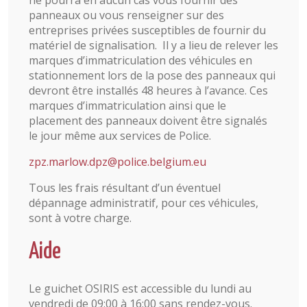
ne pourra en aucun cas vous fournir des
panneaux ou vous renseigner sur des
entreprises privées susceptibles de fournir du
matériel de signalisation. Il y a lieu de relever les
marques d’immatriculation des véhicules en
stationnement lors de la pose des panneaux qui
devront être installés 48 heures à l’avance. Ces
marques d’immatriculation ainsi que le
placement des panneaux doivent être signalés
le jour même aux services de Police.
zpz.marlow.dpz@police.belgium.eu
Tous les frais résultant d’un éventuel
dépannage administratif, pour ces véhicules,
sont à votre charge.
Aide
Le guichet OSIRIS est accessible du lundi au
vendredi de 09:00 à 16:00 sans rendez-vous.