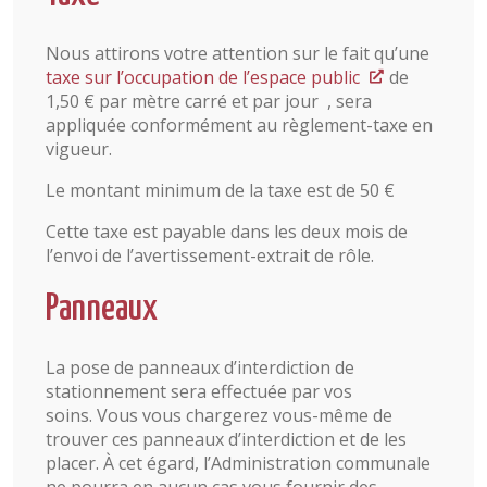
Nous attirons votre attention sur le fait qu’une
taxe sur l’occupation de l’espace public
de
1,50 € par mètre carré et par jour , sera
appliquée conformément au règlement-taxe en
vigueur.
Le montant minimum de la taxe est de 50 €
Cette taxe est payable dans les deux mois de
l’envoi de l’avertissement-extrait de rôle.
Panneaux
La pose de panneaux d’interdiction de
stationnement sera effectuée par vos
soins. Vous vous chargerez vous-même de
trouver ces panneaux d’interdiction et de les
placer. À cet égard, l’Administration communale