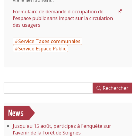
via le lien suivant :
Formulaire de demande d'occupation de
l'espace public sans impact sur la circulation
des usagers
#Service Taxes communales
#Service Espace Public
Rechercher
Rechercher
News
Jusqu'au 15 août, participez à l'enquête sur
l'avenir de la Forêt de Soignes