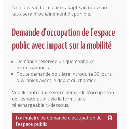
Un nouveau formulaire, adapté au nouveau
taux sera prochainement disponible.
Demande d'occupation de l'espace
public avec impact sur la mobilité
Demande réservée uniquement aux
professionnels
Toute demande doit être introduite 30 jours
ouvrables avant le début du chantier
Veuillez introduire votre demande d’occupation
de l’espace public via le formulaire
téléchargeable ci-dessous.
Formulaire de demande d’occupation de
l’espace public