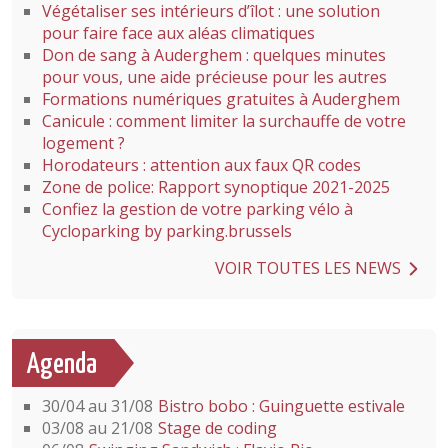
Végétaliser ses intérieurs d’îlot : une solution
pour faire face aux aléas climatiques
Don de sang à Auderghem : quelques minutes
pour vous, une aide précieuse pour les autres
Formations numériques gratuites à Auderghem
Canicule : comment limiter la surchauffe de votre
logement ?
Horodateurs : attention aux faux QR codes
Zone de police: Rapport synoptique 2021-2025
Confiez la gestion de votre parking vélo à
Cycloparking by parking.brussels
VOIR TOUTES LES NEWS
Agenda
30/04 au 31/08
Bistro bobo : Guinguette estivale
03/08 au 21/08
Stage de coding