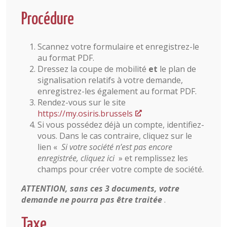
Procédure
Scannez votre formulaire et enregistrez-le
au format PDF.
Dressez la coupe de mobilité
et
le plan de
signalisation relatifs à votre demande,
enregistrez-les également au format PDF.
Rendez-vous sur le site
https://my.osiris.brussels
Si vous possédez déjà un compte, identifiez-
vous. Dans le cas contraire, cliquez sur le
lien «
Si votre société n’est pas encore
enregistrée, cliquez ici
» et remplissez les
champs pour créer votre compte de société.
ATTENTION, sans ces 3 documents, votre
demande ne pourra pas être traitée
.
Taxe