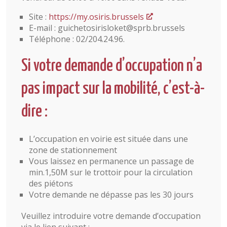
Site :
https://my.osiris.brussels
E-mail : guichetosirisloket@sprb.brussels
Téléphone : 02/204.24.96.
Si votre demande d’occupation n’a
pas impact sur la mobilité, c’est-à-
dire :
L’occupation en voirie est située dans une
zone de stationnement
Vous laissez en permanence un passage de
min.1,50M sur le trottoir pour la circulation
des piétons
Votre demande ne dépasse pas les 30 jours
Veuillez introduire votre demande d’occupation