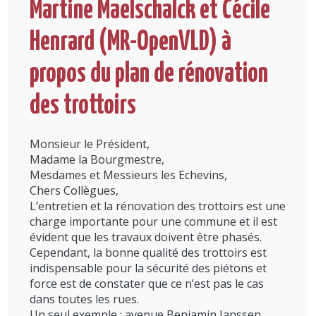
Martine Maelschalck et Cécile
Henrard (MR-OpenVLD) à
propos du plan de rénovation
des trottoirs
Monsieur le Président,
Madame la Bourgmestre,
Mesdames et Messieurs les Echevins,
Chers Collègues,
L’entretien et la rénovation des trottoirs est une
charge importante pour une commune et il est
évident que les travaux doivent être phasés.
Cependant, la bonne qualité des trottoirs est
indispensable pour la sécurité des piétons et
force est de constater que ce n’est pas le cas
dans toutes les rues.
Un seul exemple : avenue Benjamin Janssen,