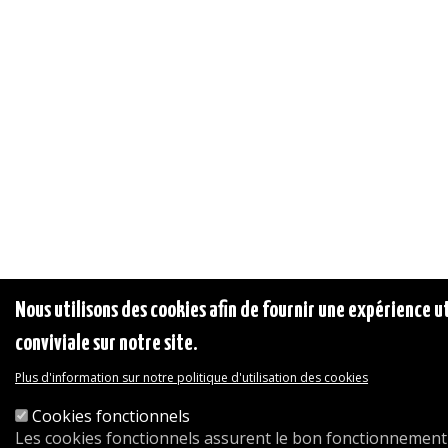
Nous utilisons des cookies afin de fournir une expérience ut
conviviale sur notre site.
Plus d'information sur notre politique d'utilisation des cookies
Cookies fonctionnels
Les cookies fonctionnels assurent le bon fonctionnement 