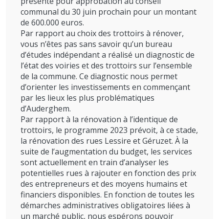
présenté pour approbation au conseil
communal du 30 juin prochain pour un montant
de 600.000 euros.
Par rapport au choix des trottoirs à rénover,
vous n’êtes pas sans savoir qu’un bureau
d’études indépendant a réalisé un diagnostic de
l’état des voiries et des trottoirs sur l’ensemble
de la commune. Ce diagnostic nous permet
d’orienter les investissements en commençant
par les lieux les plus problématiques
d’Auderghem.
Par rapport à la rénovation à l’identique de
trottoirs, le programme 2023 prévoit, à ce stade,
la rénovation des rues Lessire et Géruzet. À la
suite de l’augmentation du budget, les services
sont actuellement en train d’analyser les
potentielles rues à rajouter en fonction des prix
des entrepreneurs et des moyens humains et
financiers disponibles. En fonction de toutes les
démarches administratives obligatoires liées à
un marché public, nous espérons pouvoir