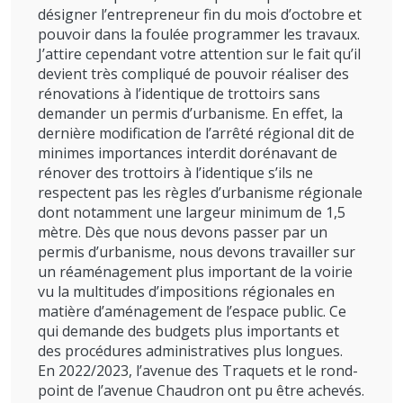
désigner l’entrepreneur fin du mois d’octobre et
pouvoir dans la foulée programmer les travaux.
J’attire cependant votre attention sur le fait qu’il
devient très compliqué de pouvoir réaliser des
rénovations à l’identique de trottoirs sans
demander un permis d’urbanisme. En effet, la
dernière modification de l’arrêté régional dit de
minimes importances interdit dorénavant de
rénover des trottoirs à l’identique s’ils ne
respectent pas les règles d’urbanisme régionale
dont notamment une largeur minimum de 1,5
mètre. Dès que nous devons passer par un
permis d’urbanisme, nous devons travailler sur
un réaménagement plus important de la voirie
vu la multitudes d’impositions régionales en
matière d’aménagement de l’espace public. Ce
qui demande des budgets plus importants et
des procédures administratives plus longues.
En 2022/2023, l’avenue des Traquets et le rond-
point de l’avenue Chaudron ont pu être achevés.