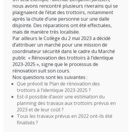
nous avons rencontré plusieurs riverains qui se
plaignaient de l’état des trottoirs, notamment
après la chute d’une personne sur une dalle
disjointe. Des réparations ont été effectuées,
mais de manière très localisée.
Par ailleurs le Collège du 2 mai 2023 a décidé
d’attribuer un marché pour une mission de
coordinateur sécurité dans le cadre du Marché
public « Rénovation des trottoirs à l’identique
2023-2025 », signe que le processus de
rénovation suit son cours.
Nos questions sont les suivantes :
Que prévoit le Plan de rénovation des
trottoirs à l’identique 2023-2025 ?
Est-il possible d’avoir une estimation du
planning des travaux aux trottoirs prévus en
2023 et de leur coût ?
Tous les travaux prévus en 2022 ont-ils été
finalisés ?