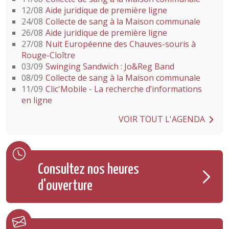
12/08
Aide juridique de première ligne
24/08
Collecte de sang à la Maison communale
26/08
Aide juridique de première ligne
27/08
Nuit Européenne des Chauves-souris à
Rouge-Cloître
03/09
Swinging Sandwich : Jo&Reg Band
08/09
Collecte de sang à la Maison communale
11/09
Clic'Mobile - La recherche d’informations
en ligne
VOIR TOUT L'AGENDA
Consultez nos heures
d'ouverture