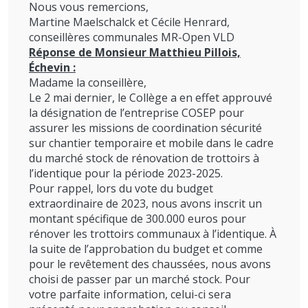
Nous vous remercions,
Martine Maelschalck et Cécile Henrard,
conseillères communales MR-Open VLD
Réponse de Monsieur Matthieu Pillois,
Échevin :
Madame la conseillère,
Le 2 mai dernier, le Collège a en effet approuvé
la désignation de l’entreprise COSEP pour
assurer les missions de coordination sécurité
sur chantier temporaire et mobile dans le cadre
du marché stock de rénovation de trottoirs à
l’identique pour la période 2023-2025.
Pour rappel, lors du vote du budget
extraordinaire de 2023, nous avons inscrit un
montant spécifique de 300.000 euros pour
rénover les trottoirs communaux à l’identique. À
la suite de l’approbation du budget et comme
pour le revêtement des chaussées, nous avons
choisi de passer par un marché stock. Pour
votre parfaite information, celui-ci sera