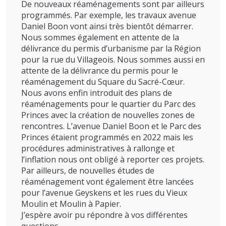
De nouveaux réaménagements sont par ailleurs
programmés. Par exemple, les travaux avenue
Daniel Boon vont ainsi très bientôt démarrer.
Nous sommes également en attente de la
délivrance du permis d’urbanisme par la Région
pour la rue du Villageois. Nous sommes aussi en
attente de la délivrance du permis pour le
réaménagement du Square du Sacré-Cœur.
Nous avons enfin introduit des plans de
réaménagements pour le quartier du Parc des
Princes avec la création de nouvelles zones de
rencontres. L’avenue Daniel Boon et le Parc des
Princes étaient programmés en 2022 mais les
procédures administratives à rallonge et
l’inflation nous ont obligé à reporter ces projets.
Par ailleurs, de nouvelles études de
réaménagement vont également être lancées
pour l’avenue Geyskens et les rues du Vieux
Moulin et Moulin à Papier.
J’espère avoir pu répondre à vos différentes