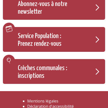
Abonnez-vous à notre
newsletter
Service Population :
Prenez rendez-vous
Crèches communales :
inscriptions
Mentions légales
Déclaration d'accessibilité