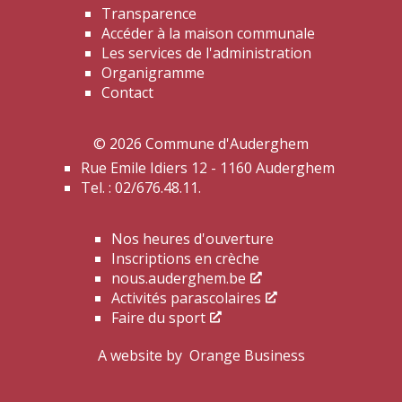
Transparence
Accéder à la maison communale
Les services de l'administration
Organigramme
Contact
© 2026 Commune d'Auderghem
Rue Emile Idiers 12 - 1160 Auderghem
Tel. : 02/676.48.11.
Nos heures d'ouverture
Inscriptions en crèche
nous.auderghem.be
Activités parascolaires
Faire du sport
A website by
Orange Business